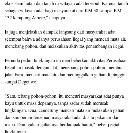
ekosistem hutan dan tanah di wilayah adat tersebut. Karena, tanah
sebagai wilayah adat bagi masyarakat dari KM 38 sampai KM
132 kampung Aibore," ucapnya.
Ia juga menjelaskan dampak langsung dari masyarakat adat
setempat bahwa adanya perusahaan ilegal yang mencari mata air,
menebang pohon, dan melakukan aktivitas penambangan ilegal.
Pemuda peduli lingkungan itu membeberkan aktivitas Perusahaan
Ilegal itu masuk dengan alat, menebang pohon-pohon, membuat
jalan baru, mencari mata air, dan meninggalkan galian di pinggir
sungai Degeuwo.
"Satu, tebang pohon-pohon, itu mencuri masyarakat adat punya
kayu untuk masa depannya, tanpa sadar sudah merusak
lingkungan. Dua, cenderung mencari mata air melakukan galian
dan sumber air tercemar, masyarakat adat di situ pakai air dari
mana. Dan, galian-galiannya berdampak banjir," beber pegiat
lingkungan.