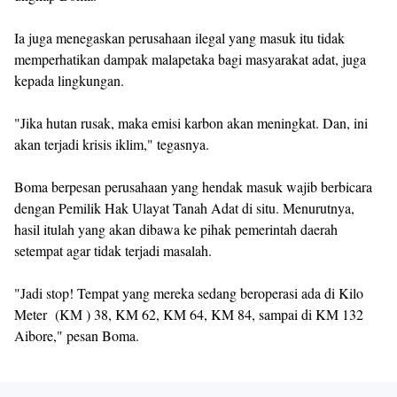
Ia juga menegaskan perusahaan ilegal yang masuk itu tidak
memperhatikan dampak malapetaka bagi masyarakat adat, juga
kepada lingkungan.
"Jika hutan rusak, maka emisi karbon akan meningkat. Dan, ini
akan terjadi krisis iklim," tegasnya.
Boma berpesan perusahaan yang hendak masuk wajib berbicara
dengan Pemilik Hak Ulayat Tanah Adat di situ. Menurutnya,
hasil itulah yang akan dibawa ke pihak pemerintah daerah
setempat agar tidak terjadi masalah.
"Jadi stop! Tempat yang mereka sedang beroperasi ada di Kilo
Meter (KM ) 38, KM 62, KM 64, KM 84, sampai di KM 132
Aibore," pesan Boma.