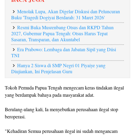
Menolak Lupa, Akan Digelar Diskusi dan Peluncuran
Buku 'Tragedi Dogiyai Berdarah: 31 Maret 2026'
Resmi Buka Musrenbang Otsus dan RKPD Tahun
2027, Gubernur Papua Tengah: Otsus Harus Tepat
Sasaran, Transparan, dan Akuntabel
Era Prabowo: Lembaga dan Jabatan Sipil yang Diisi
TNI
Hanya 2 Siswa di SMP Negri 01 Piyaiye yang
Diujiankan, Ini Penjelasan Guru
Tokoh Pemuda Papua Tengah mengecam keras tindakan ilegal
yang berdampak bahaya pada masyarakat adat.
Berulang-ulang kali, Ia menyebutkan perusahaan ilegal stop
beroperasi.
"Kehadiran Semua perusahaan ilegal ini sudah mengancam