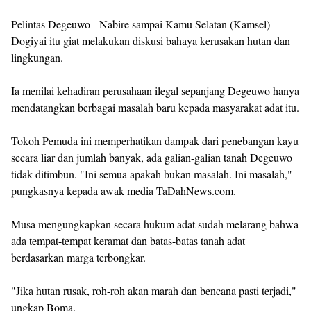
Pelintas Degeuwo - Nabire sampai Kamu Selatan (Kamsel) -
Dogiyai itu giat melakukan diskusi bahaya kerusakan hutan dan
lingkungan.
Ia menilai kehadiran perusahaan ilegal sepanjang Degeuwo hanya
mendatangkan berbagai masalah baru kepada masyarakat adat itu.
Tokoh Pemuda ini memperhatikan dampak dari penebangan kayu
secara liar dan jumlah banyak, ada galian-galian tanah Degeuwo
tidak ditimbun. "Ini semua apakah bukan masalah. Ini masalah,"
pungkasnya kepada awak media TaDahNews.com.
Musa mengungkapkan secara hukum adat sudah melarang bahwa
ada tempat-tempat keramat dan batas-batas tanah adat
berdasarkan marga terbongkar.
"Jika hutan rusak, roh-roh akan marah dan bencana pasti terjadi,"
ungkap Boma.