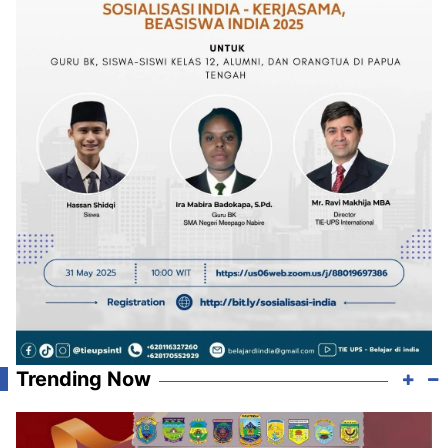
Trending Now