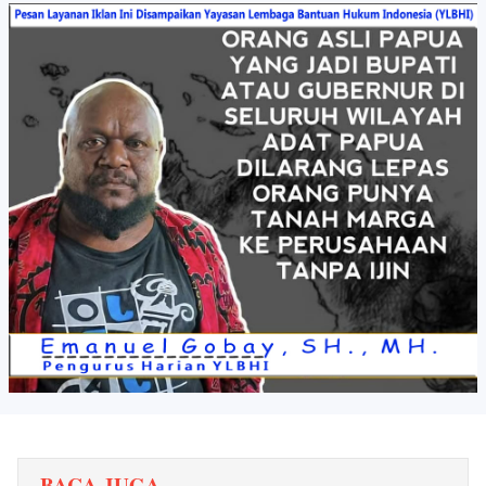
BACA JUGA