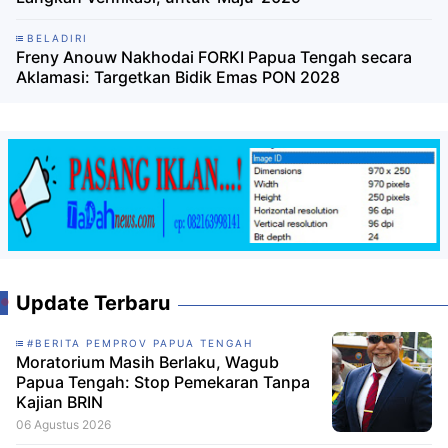
BELADIRI
Freny Anouw Nakhodai FORKI Papua Tengah secara
Aklamasi: Targetkan Bidik Emas PON 2028
Update Terbaru
#BERITA PEMPROV PAPUA TENGAH
Moratorium Masih Berlaku, Wagub
Papua Tengah: Stop Pemekaran Tanpa
Kajian BRIN
06 Agustus 2026