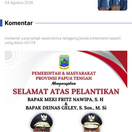
04 Agustus 2026
Komentar
komentar yang tampil sepenuhnya tanggung jawab komentator seperti
yang diatur UU ITE