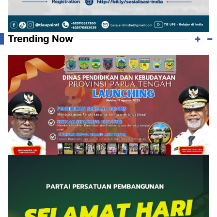
Trending Now