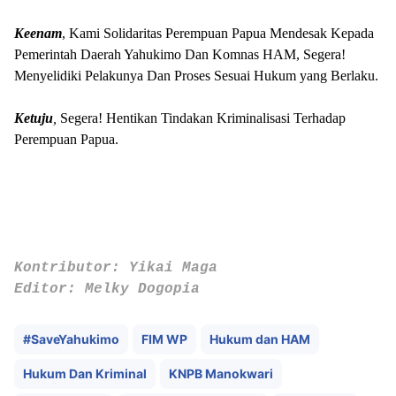
Keenam
, Kami Solidaritas Perempuan Papua Mendesak Kepada
Pemerintah Daerah Yahukimo Dan Komnas HAM, Segera!
Menyelidiki Pelakunya Dan Proses Sesuai Hukum yang Berlaku.
Ketuju
,
Segera! Hentikan Tindakan Kriminalisasi Terhadap
Perempuan Papua.
Kontributor: Yikai Maga
Editor: Melky Dogopia
#SaveYahukimo
FIM WP
Hukum dan HAM
Hukum Dan Kriminal
KNPB Manokwari