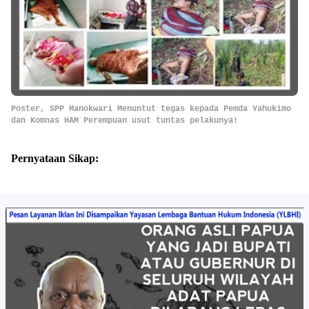
Poster, SPP Manokwari Menuntut tegas kepada Pemda Yahukimo
dan Komnas HAM Perempuan usut tuntas pelakunya!
Pernyataan Sikap: