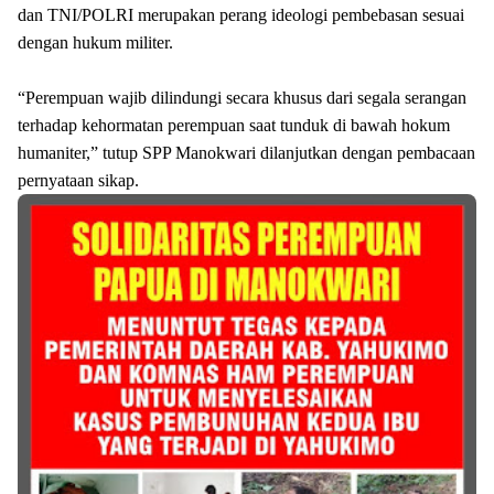
dan TNI/POLRI merupakan perang ideologi pembebasan sesuai
dengan hukum militer.
“Perempuan wajib dilindungi secara khusus dari segala serangan
terhadap kehormatan perempuan saat tunduk di bawah hokum
humaniter,” tutup SPP Manokwari dilanjutkan dengan pembacaan
pernyataan sikap.