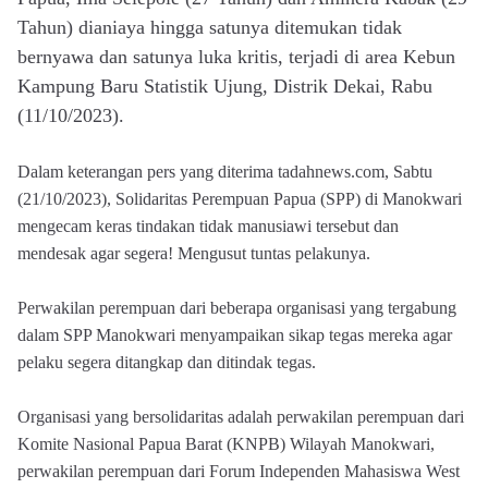
Tahun) dianiaya hingga satunya ditemukan tidak
bernyawa dan satunya luka kritis, terjadi di area Kebun
Kampung Baru Statistik Ujung, Distrik Dekai, Rabu
(11/10/2023).
Dalam keterangan pers yang diterima tadahnews.com, Sabtu
(21/10/2023), Solidaritas Perempuan Papua (SPP) di Manokwari
mengecam keras tindakan tidak manusiawi tersebut dan
mendesak agar segera! Mengusut tuntas pelakunya.
Perwakilan perempuan dari beberapa organisasi yang tergabung
dalam SPP Manokwari menyampaikan sikap tegas mereka agar
pelaku segera ditangkap dan ditindak tegas.
Organisasi yang bersolidaritas adalah perwakilan perempuan dari
Komite Nasional Papua Barat (KNPB) Wilayah Manokwari,
perwakilan perempuan dari Forum Independen Mahasiswa West