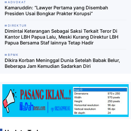
ADVOKAT
Kamaruddin: “Lawyer Pertama yang Disembah
Presiden Usai Bongkar Prakter Korupsi”
DIREKTUR
Dimintai Keterangan Sebagai Saksi Terkait Teror Di
Kantor LBH Papua Lalu, Meski Kurang Direktur LBH
Papua Bersama Staf lainnya Tetap Hadir
BPMK
Dikira Korban Meninggal Dunia Setelah Babak Belur,
Beberapa Jam Kemudian Sadarkan Diri