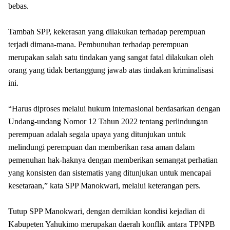
bebas.
Tambah SPP, kekerasan yang dilakukan terhadap perempuan
terjadi dimana-mana. Pembunuhan terhadap perempuan
merupakan salah satu tindakan yang sangat fatal dilakukan oleh
orang yang tidak bertanggung jawab atas tindakan kriminalisasi
ini.
“Harus diproses melalui hukum internasional berdasarkan dengan
Undang-undang Nomor 12 Tahun 2022 tentang perlindungan
perempuan adalah segala upaya yang ditunjukan untuk
melindungi perempuan dan memberikan rasa aman dalam
pemenuhan hak-haknya dengan memberikan semangat perhatian
yang konsisten dan sistematis yang ditunjukan untuk mencapai
kesetaraan,” kata SPP Manokwari, melalui keterangan pers.
Tutup SPP Manokwari, dengan demikian kondisi kejadian di
Kabupeten Yahukimo merupakan daerah konflik antara TPNPB