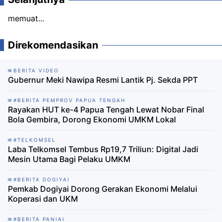
memuat...
Direkomendasikan
BERITA VIDEO
Gubernur Meki Nawipa Resmi Lantik Pj. Sekda PPT
#BERITA PEMPROV PAPUA TENGAH
Rayakan HUT ke-4 Papua Tengah Lewat Nobar Final
Bola Gembira, Dorong Ekonomi UMKM Lokal
#TELKOMSEL
Laba Telkomsel Tembus Rp19,7 Triliun: Digital Jadi
Mesin Utama Bagi Pelaku UMKM
#BERITA DOGIYAI
Pemkab Dogiyai Dorong Gerakan Ekonomi Melalui
Koperasi dan UKM
#BERITA PANIAI