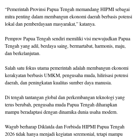
‎“Pemerintah Provinsi Papua Tengah memandang HIPMI sebagai
mitra penting dalam membangun ekonomi daerah berbasis potensi
lokal dan pemberdayaan masyarakat,” katanya.
‎Pemprov Papua Tengah sendiri memiliki visi mewujudkan Papua
Tengah yang adil, berdaya saing, bermartabat, harmonis, maju,
dan berkelanjutan.
‎Salah satu fokus utama pemerintah adalah membangun ekonomi
kerakyatan berbasis UMKM, pengusaha muda, hilirisasi potensi
daerah, dan peningkatan kualitas sumber daya manusia.
‎Di tengah tantangan global dan perkembangan teknologi yang
terus berubah, pengusaha muda Papua Tengah diharapkan
mampu beradaptasi dengan dinamika dunia usaha modern.
‎Wagub berharap Diklatda dan Forbisda HIPMI Papua Tengah
2026 tidak hanya menjadi kegiatan seremonial, tetapi mampu