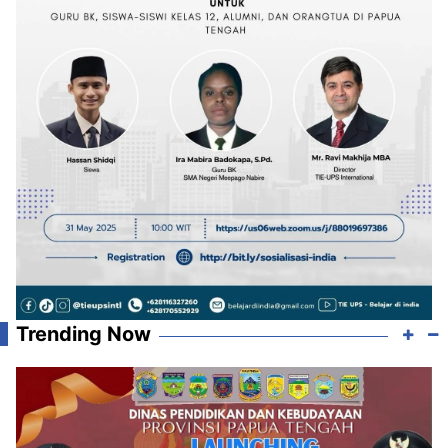
Trending Now