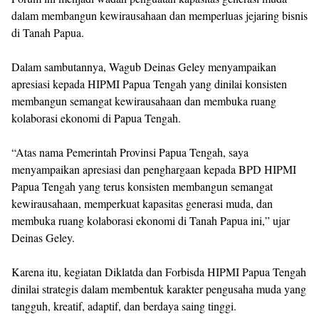
dalam membangun kewirausahaan dan memperluas jejaring bisnis
di Tanah Papua.
‎Dalam sambutannya, Wagub Deinas Geley menyampaikan
apresiasi kepada HIPMI Papua Tengah yang dinilai konsisten
membangun semangat kewirausahaan dan membuka ruang
kolaborasi ekonomi di Papua Tengah.
‎“Atas nama Pemerintah Provinsi Papua Tengah, saya
menyampaikan apresiasi dan penghargaan kepada BPD HIPMI
Papua Tengah yang terus konsisten membangun semangat
kewirausahaan, memperkuat kapasitas generasi muda, dan
membuka ruang kolaborasi ekonomi di Tanah Papua ini,” ujar
Deinas Geley.
‎Karena itu, kegiatan Diklatda dan Forbisda HIPMI Papua Tengah
dinilai strategis dalam membentuk karakter pengusaha muda yang
tangguh, kreatif, adaptif, dan berdaya saing tinggi.