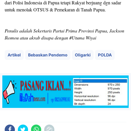
dari Polisi Indonesia di Papua tetapi Rakyat berjuang dgn sadar
untuk menolak OTSUS & Pemekaran di Tanah Papua.
Penulis adalah Sekertaris Partai Prima Provinsi Papua, Jackson
Ikomou atau akrab disapa dengan #Utuma Wiyai
Artikel
Bebaskan Pendemo
Oligarki
POLDA