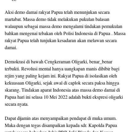
Aksi demo damai rakyat Papua telah menunjukan secara
martabat. Massa demo tidak melakukan pukulan balasan
walaupun sebagai massa demo mengalami tindakan pemukulan
bahkan mengenai tebakan oleh Polisi Indonesia di Papua . Massa
rakyat Papua telah tunjukan kesadaran akan melawan secara
damai.
Demokrasi di bawah Cengkeraman Oligarki, benar_benar
terbukti. Revolusi mental hanya uangkapan manis dibibir bagi
rejim yang paling kejam ini. Rakyat Papua di isolasikan oleh
kekuasaan Oligarki, sejak awal di caplok secara paksa hingga
skarang. Tindakan aparat Indonesia atas massa demo damai di
Papua hari ini selasa 10 Mei 2022 adalah bukti ekspresi oligarki
secara nyata.
Dapat dijamin atas menyampaikan pendapat di muka umum.
Maka dengan tegas disampaikan kepada sdr. Kapolda Papua