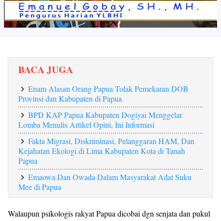
BACA JUGA
Enam Alasan Orang Papua Tolak Pemekaran DOB
Provinsi dan Kabupaten di Papua
BPD KAP Papua Kabupaten Dogiyai Menggelar
Lomba Menulis Artikel Opini, Ini Informasi
Fakta Migrasi, Diskriminasi, Pelanggaran HAM, Dan
Kejahatan Ekologi di Lima Kabupaten Kota di Tanah
Papua
Emaowa Dan Owada Dalam Masyarakat Adat Suku
Mee di Papua
Walaupun psikologis rakyat Papua dicobai dgn senjata dan pukul