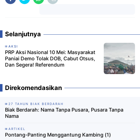
Komentar
Selanjutnya
AKSI
PRP Aksi Nasional 10 Mei: Masyarakat
Paniai Demo Tolak DOB, Cabut Otsus,
Dan Segera! Referendum
Direkomendasikan
27 TAHUN BIAK BERDARAH
Biak Berdarah: Nama Tanpa Pusara, Pusara Tanpa
Nama
ARTIKEL
Pontang-Panting Menggantung Kambing (1)