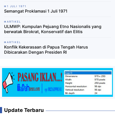
1 JULI 1971
Semangat Proklamasi 1 Juli 1971
ARTIKEL
ULMWP: Kumpulan Pejuang Etno Nasionalis yang
berwatak Birokrat, Konservatif dan Elitis
ARTIKEL
Konflik Kekerasaan di Papua Tengah Harus
Dibicarakan Dengan Presiden RI
Update Terbaru