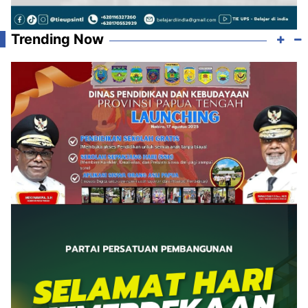
Trending Now