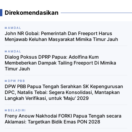
Direkomendasikan
AMDAL
John NR Gobai: Pemerintah Dan Freeport Harus
Menjawab Keluhan Masyarakat Mimika Timur Jauh
AMDAL
Dialog Poksus DPRP Papua: Adolfina Kum
Membeberkan Dampak Tailing Freeport Di Mimika
Timur Jauh
DPW PBB
DPW PBB Papua Tengah Serahkan SK Kepengurusan
DPC, Natalis Tebai: Segera Konsolidasi, Mantapkan
Langkah Verifikasi, untuk 'Maju' 2029
BELADIRI
Freny Anouw Nakhodai FORKI Papua Tengah secara
Aklamasi: Targetkan Bidik Emas PON 2028