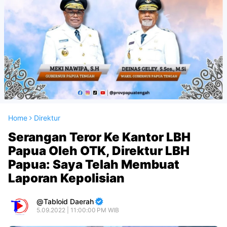
Home
Direktur
Serangan Teror Ke Kantor LBH
Papua Oleh OTK, Direktur LBH
Papua: Saya Telah Membuat
Laporan Kepolisian
Tabloid Daerah
5.09.2022 | 11:00:00 PM WIB