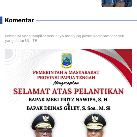
Komentar
komentar yang tampil sepenuhnya tanggung jawab komentator seperti
yang diatur UU ITE