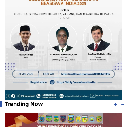
Trending Now