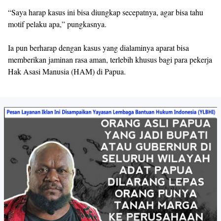
“Saya harap kasus ini bisa diungkap secepatnya, agar bisa tahu
motif pelaku apa,” pungkasnya.
Ia pun berharap dengan kasus yang dialaminya aparat bisa
memberikan jaminan rasa aman, terlebih khusus bagi para pekerja
Hak Asasi Manusia (HAM) di Papua.