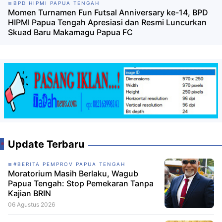
BPD HIPMI PAPUA TENGAH
Momen Turnamen Fun Futsal Anniversary ke-14, BPD
HIPMI Papua Tengah Apresiasi dan Resmi Luncurkan
Skuad Baru Makamagu Papua FC
Update Terbaru
#BERITA PEMPROV PAPUA TENGAH
Moratorium Masih Berlaku, Wagub
Papua Tengah: Stop Pemekaran Tanpa
Kajian BRIN
06 Agustus 2026