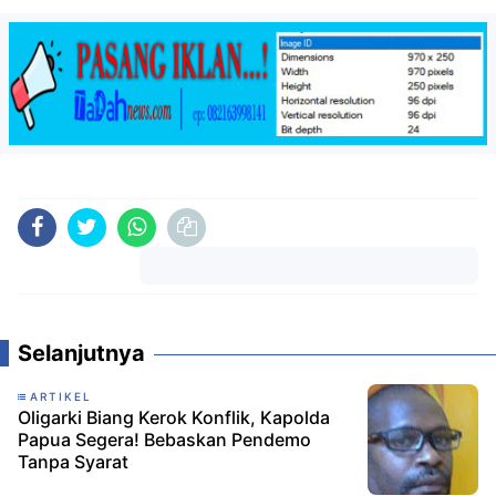
Komentar
Selanjutnya
ARTIKEL
Oligarki Biang Kerok Konflik, Kapolda
Papua Segera! Bebaskan Pendemo
Tanpa Syarat