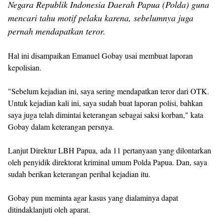
Negara Republik Indonesia Daerah Papua (Polda) guna
mencari tahu motif pelaku karena, sebelumnya juga
pernah mendapatkan teror.
Hal ini disampaikan Emanuel Gobay usai membuat laporan
kepolisian.
"Sebelum kejadian ini, saya sering mendapatkan teror dari OTK.
Untuk kejadian kali ini, saya sudah buat laporan polisi, bahkan
saya juga telah dimintai keterangan sebagai saksi korban," kata
Gobay dalam keterangan persnya.
Lanjut Direktur LBH Papua, ada 11 pertanyaan yang dilontarkan
oleh penyidik direktorat kriminal umum Polda Papua. Dan, saya
sudah berikan keterangan perihal kejadian itu.
Gobay pun meminta agar kasus yang dialaminya dapat
ditindaklanjuti oleh aparat.