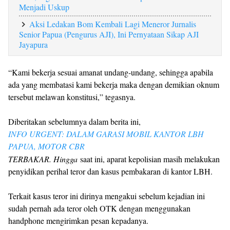
Menjadi Uskup
Aksi Ledakan Bom Kembali Lagi Meneror Jurnalis
Senior Papua (Pengurus AJI), Ini Pernyataan Sikap AJI
Jayapura
“Kami bekerja sesuai amanat undang-undang, sehingga apabila
ada yang membatasi kami bekerja maka dengan demikian oknum
tersebut melawan konstitusi,” tegasnya.
Diberitakan sebelumnya dalam berita ini,
INFO URGENT: DALAM GARASI MOBIL KANTOR LBH
PAPUA, MOTOR CBR
TERBAKAR. Hingga
saat ini, aparat kepolisian masih melakukan
penyidikan perihal teror dan kasus pembakaran di kantor LBH.
Terkait kasus teror ini dirinya mengakui sebelum kejadian ini
sudah pernah ada teror oleh OTK dengan menggunakan
handphone mengirimkan pesan kepadanya.