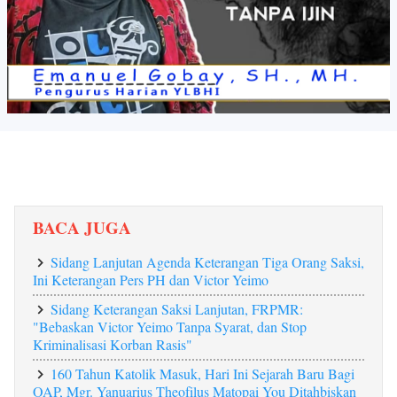
BACA JUGA
Sidang Lanjutan Agenda Keterangan Tiga Orang Saksi,
Ini Keterangan Pers PH dan Victor Yeimo
Sidang Keterangan Saksi Lanjutan, FRPMR:
"Bebaskan Victor Yeimo Tanpa Syarat, dan Stop
Kriminalisasi Korban Rasis"
160 Tahun Katolik Masuk, Hari Ini Sejarah Baru Bagi
OAP, Mgr. Yanuarius Theofilus Matopai You Ditahbiskan