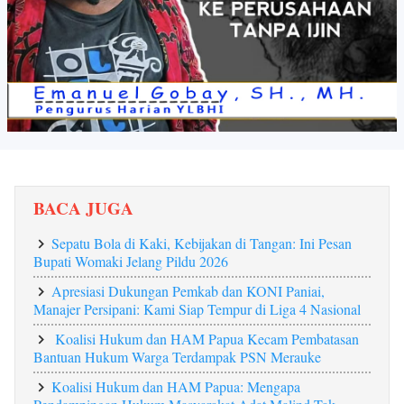
BACA JUGA
Sepatu Bola di Kaki, Kebijakan di Tangan: Ini Pesan
Bupati Womaki Jelang Pildu 2026
Apresiasi Dukungan Pemkab dan KONI Paniai,
Manajer Persipani: Kami Siap Tempur di Liga 4 Nasional
Koalisi Hukum dan HAM Papua Kecam Pembatasan
Bantuan Hukum Warga Terdampak PSN Merauke
Koalisi Hukum dan HAM Papua: Mengapa