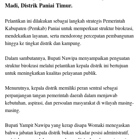
Madi, Distrik Paniai Timur.
‎Pelantikan ini dilakukan sebagai langkah strategis Pemerintah
Kabupaten (Pemkab) Paniai untuk memperkuat struktur birokrasi,
mendekatkan layanan, serta mendorong percepatan pembangunan
hingga ke tingkat distrik dan kampung.
‎Dalam sambutannya, Bupati Nawipa menyampaikan penguatan
struktur birokrasi melalui pelantikan kepala distrik ini bertujuan
untuk meningkatkan kualitas pelayanan publik.
‎Menurutnya, kepala distrik memiliki peran sentral sebagai
perpanjangan tangan pemerintah daerah dalam menjawab
kebutuhan, aspirasi, dan persoalan masyarakat di wilayah masing-
masing.
‎Bupati Yampit Nawipa yang kerap disapa Womaki menegaskan
bahwa jabatan kepala distrik bukan sekadar posisi administratif,