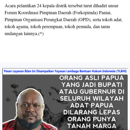
‎Acara pelantikan 24 kepala distrik tersebut turut dihadiri unsur
Forum Koordinasi Pimpinan Daerah (Forkopimda) Paniai,
Pimpinan Organisasi Perangkat Daerah (OPD), serta tokoh adat,
tokoh agama, tokoh perempuan, tokoh pemuda, dan tamu
undangan lainnya.(*)