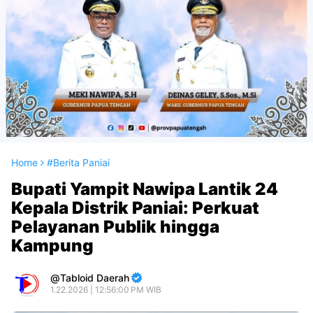
Home
#Berita Paniai
Bupati Yampit Nawipa Lantik 24
Kepala Distrik Paniai: Perkuat
Pelayanan Publik hingga
Kampung
Tabloid Daerah
1.22.2026 | 12:56:00 PM WIB