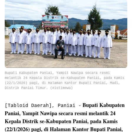
Bupati Kabupaten Paniai, Yampit Nawipa secara resmi
melantik 24 Kepala Distrik se-Kabupaten Paniai, pada Kamis
(22/1/2026) pagi, di Halaman Kantor Bupati Paniai, Madi,
Distrik Paniai Timur. (#istimewa)
Bupati Kabupaten
[Tabloid Daerah], Paniai -
Paniai, Yampit Nawipa secara resmi melantik 24
Kepala Distrik se-Kabupaten Paniai, pada Kamis
(22/1/2026) pagi, di Halaman Kantor Bupati Paniai,