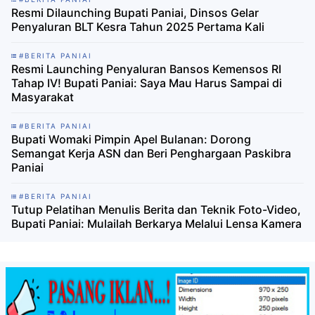
Resmi Dilaunching Bupati Paniai, Dinsos Gelar
Penyaluran BLT Kesra Tahun 2025 Pertama Kali
#BERITA PANIAI
Resmi Launching Penyaluran Bansos Kemensos RI
Tahap IV! Bupati Paniai: Saya Mau Harus Sampai di
Masyarakat
#BERITA PANIAI
Bupati Womaki Pimpin Apel Bulanan: Dorong
Semangat Kerja ASN dan Beri Penghargaan Paskibra
Paniai
#BERITA PANIAI
Tutup Pelatihan Menulis Berita dan Teknik Foto-Video,
Bupati Paniai: Mulailah Berkarya Melalui Lensa Kamera