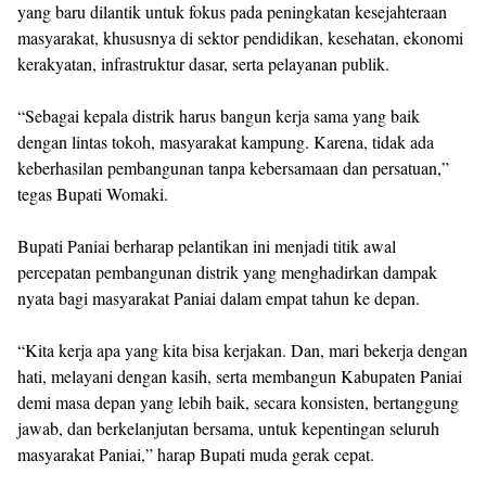
yang baru dilantik untuk fokus pada peningkatan kesejahteraan
masyarakat, khususnya di sektor pendidikan, kesehatan, ekonomi
kerakyatan, infrastruktur dasar, serta pelayanan publik.
‎“Sebagai kepala distrik harus bangun kerja sama yang baik
dengan lintas tokoh, masyarakat kampung. Karena, tidak ada
keberhasilan pembangunan tanpa kebersamaan dan persatuan,”
tegas Bupati Womaki.
‎Bupati Paniai berharap pelantikan ini menjadi titik awal
percepatan pembangunan distrik yang menghadirkan dampak
nyata bagi masyarakat Paniai dalam empat tahun ke depan.
‎“Kita kerja apa yang kita bisa kerjakan. Dan, mari bekerja dengan
hati, melayani dengan kasih, serta membangun Kabupaten Paniai
demi masa depan yang lebih baik, secara konsisten, bertanggung
jawab, dan berkelanjutan bersama, untuk kepentingan seluruh
masyarakat Paniai,” harap Bupati muda gerak cepat.