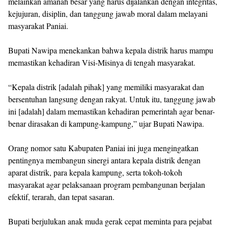
melainkan amanah besar yang harus dijalankan dengan integritas,
kejujuran, disiplin, dan tanggung jawab moral dalam melayani
masyarakat Paniai.
‎Bupati Nawipa menekankan bahwa kepala distrik harus mampu
memastikan kehadiran Visi-Misinya di tengah masyarakat.
‎“Kepala distrik [adalah pihak] yang memiliki masyarakat dan
bersentuhan langsung dengan rakyat. Untuk itu, tanggung jawab
ini [adalah] dalam memastikan kehadiran pemerintah agar benar-
benar dirasakan di kampung-kampung,” ujar Bupati Nawipa.
‎Orang nomor satu Kabupaten Paniai ini juga mengingatkan
pentingnya membangun sinergi antara kepala distrik dengan
aparat distrik, para kepala kampung, serta tokoh-tokoh
masyarakat agar pelaksanaan program pembangunan berjalan
efektif, terarah, dan tepat sasaran.
‎Bupati berjulukan anak muda gerak cepat meminta para pejabat