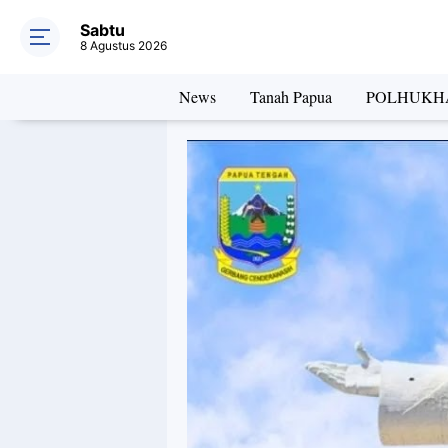
Sabtu
8 Agustus 2026
News
Tanah Papua
POLHUKH