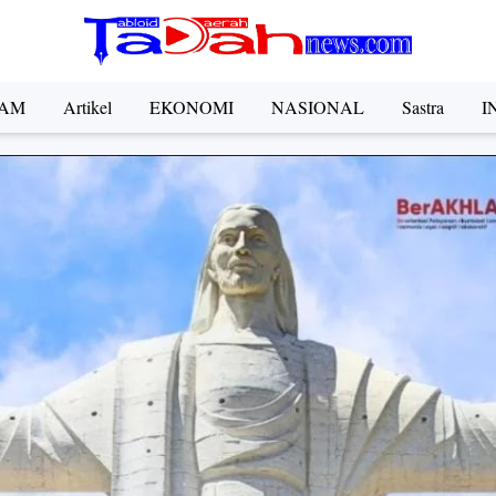
AM
Artikel
EKONOMI
NASIONAL
Sastra
I