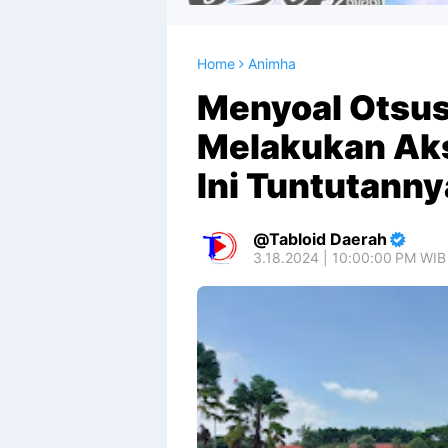
Home
Animha
Menyoal Otsus
Melakukan Aks
Ini Tuntutanny
Tabloid Daerah
3.18.2024 | 10:00:00 PM WIB