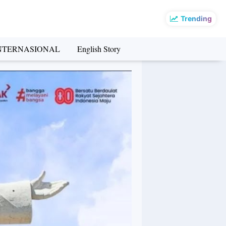
Trending
NTERNASIONAL
English Story