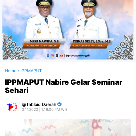
Home
IPPMAPUT
IPPMAPUT Nabire Gelar Seminar
Sehari
Tabloid Daerah
3.11.2023 | 1:16:00 PM WIB