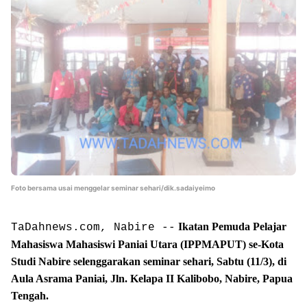
Foto bersama usai menggelar seminar sehari/dik.sadaiyeimo
Ikatan Pemuda Pelajar
TaDahnews.com, Nabire --
Mahasiswa Mahasiswi Paniai Utara (IPPMAPUT) se-Kota
Studi Nabire selenggarakan seminar sehari,
Sabtu (11/3), di
Aula Asrama Paniai, Jln. Kelapa II Kalibobo, Nabire, Papua
Tengah.