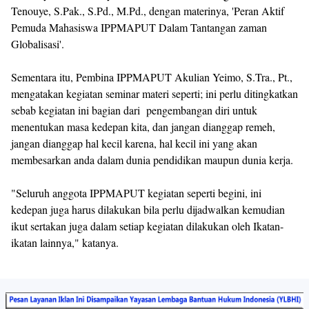
Tenouye, S.Pak., S.Pd., M.Pd., dengan materinya, 'Peran Aktif
Pemuda Mahasiswa IPPMAPUT Dalam Tantangan zaman
Globalisasi'.
Sementara itu, Pembina IPPMAPUT Akulian Yeimo, S.Tra., Pt.,
mengatakan kegiatan seminar materi seperti; ini perlu ditingkatkan
sebab kegiatan ini bagian dari pengembangan diri untuk
menentukan masa kedepan kita, dan jangan dianggap remeh,
jangan dianggap hal kecil karena, hal kecil ini yang akan
membesarkan anda dalam dunia pendidikan maupun dunia kerja.
"Seluruh anggota IPPMAPUT kegiatan seperti begini, ini
kedepan juga harus dilakukan bila perlu dijadwalkan kemudian
ikut sertakan juga dalam setiap kegiatan dilakukan oleh Ikatan-
ikatan lainnya," katanya.