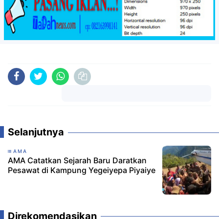
Komentar
Selanjutnya
AMA
AMA Catatkan Sejarah Baru Daratkan
Pesawat di Kampung Yegeiyepa Piyaiye
Direkomendasikan