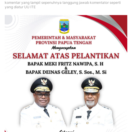
komentar yang tampil sepenuhnya tanggung jawab komentator seperti
yang diatur UU ITE