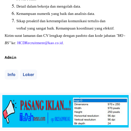
Detail dalam bekerja dan mengolah data.
Kemampuan numerik yang baik dan analisis data.
Sikap proaktif dan keterampilan komunikasi tertulis dan
verbal yang sangat baik. Kemampuan koordinasi yang efektif.
Kirim surat lamaran dan CV lengkap dengan pasfoto dan kode jabatan
"HO -
BS"
ke:
HCDRecruitment@kao.co.id
.
Admin
Info
Loker