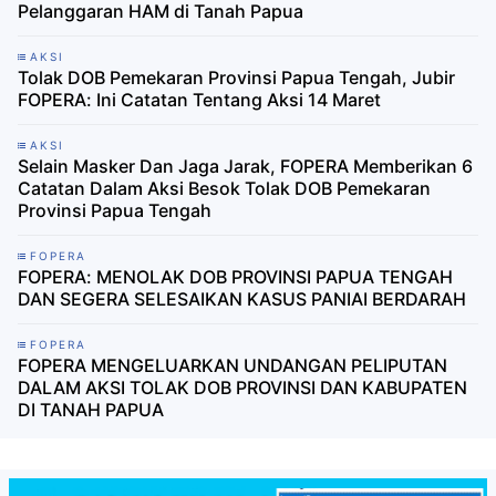
Pelanggaran HAM di Tanah Papua
AKSI
Tolak DOB Pemekaran Provinsi Papua Tengah, Jubir
FOPERA: Ini Catatan Tentang Aksi 14 Maret
AKSI
Selain Masker Dan Jaga Jarak, FOPERA Memberikan 6
Catatan Dalam Aksi Besok Tolak DOB Pemekaran
Provinsi Papua Tengah
FOPERA
FOPERA: MENOLAK DOB PROVINSI PAPUA TENGAH
DAN SEGERA SELESAIKAN KASUS PANIAI BERDARAH
FOPERA
FOPERA MENGELUARKAN UNDANGAN PELIPUTAN
DALAM AKSI TOLAK DOB PROVINSI DAN KABUPATEN
DI TANAH PAPUA