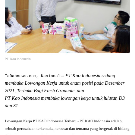
PT. Kao Indonesia
-- PT Kao Indonesia sedang
TaDahnews.com, Nasional
membuka Lowongan Kerja untuk enam posisi pada Desember
2021,
Terbuka Bagi Fresh Graduate, dan
PT Kao Indonesia membuka lowongan kerja untuk lulusan D3
dan S1
Lowongan Kerja PT KAO Indonesia Terbaru - PT KAO Indonesia adalah
sebuah perusahaan terkemuka, terbesar dan ternama yang bergerak di bidang