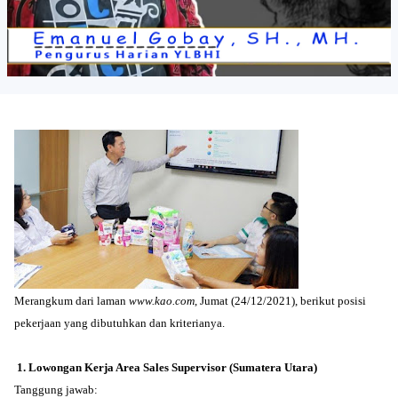
Merangkum dari laman
www.kao.com
, Jumat (24/12/2021), berikut posisi
pekerjaan yang dibutuhkan dan kriterianya.
1. Lowongan Kerja Area Sales Supervisor (Sumatera Utara)
Tanggung jawab: