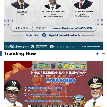
Trending Now