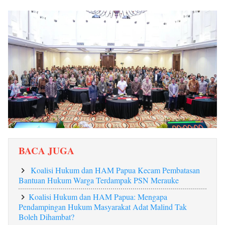
BACA JUGA
Koalisi Hukum dan HAM Papua Kecam Pembatasan
Bantuan Hukum Warga Terdampak PSN Merauke
Koalisi Hukum dan HAM Papua: Mengapa
Pendampingan Hukum Masyarakat Adat Malind Tak
Boleh Dihambat?