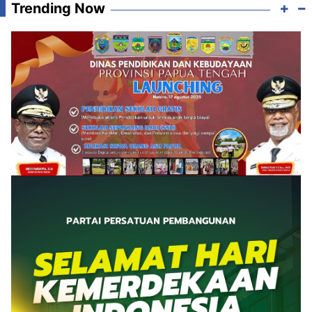
Trending Now