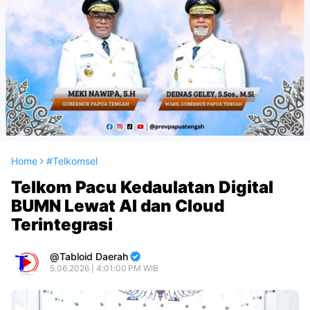
Home
#Telkomsel
Telkom Pacu Kedaulatan Digital
BUMN Lewat AI dan Cloud
Terintegrasi
Tabloid Daerah
5.06.2026 | 4:01:00 PM WIB