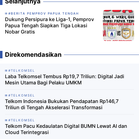
Selanjutnya
#BERITA PEMPROV PAPUA TENGAH
Dukung Persipura ke Liga-1, Pemprov
Papua Tengah Siapkan Tiga Lokasi
Nobar Gratis
Direkomendasikan
#TELKOMSEL
Laba Telkomsel Tembus Rp19,7 Triliun: Digital Jadi
Mesin Utama Bagi Pelaku UMKM
#TELKOMSEL
Telkom Indonesia Bukukan Pendapatan Rp146,7
Triliun di Tengah Akselerasi Transformasi
#TELKOMSEL
Telkom Pacu Kedaulatan Digital BUMN Lewat AI dan
Cloud Terintegrasi