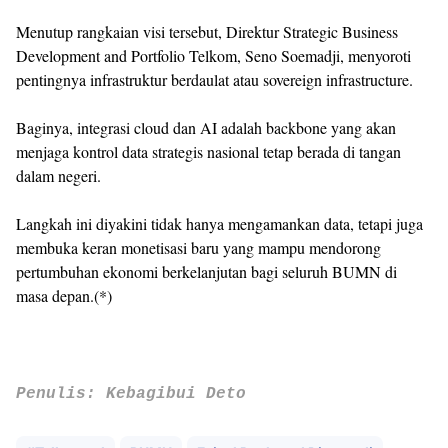
Menutup rangkaian visi tersebut, Direktur Strategic Business
Development and Portfolio Telkom, Seno Soemadji, menyoroti
pentingnya infrastruktur berdaulat atau sovereign infrastructure.
Baginya, integrasi cloud dan AI adalah backbone yang akan
menjaga kontrol data strategis nasional tetap berada di tangan
dalam negeri.
Langkah ini diyakini tidak hanya mengamankan data, tetapi juga
membuka keran monetisasi baru yang mampu mendorong
pertumbuhan ekonomi berkelanjutan bagi seluruh BUMN di
masa depan.(*)
Penulis: Kebagibui Deto