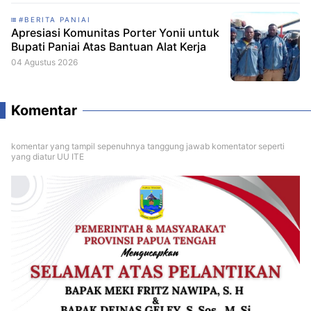
#BERITA PANIAI
Apresiasi Komunitas Porter Yonii untuk
Bupati Paniai Atas Bantuan Alat Kerja
04 Agustus 2026
Komentar
komentar yang tampil sepenuhnya tanggung jawab komentator seperti
yang diatur UU ITE