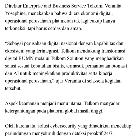
Direktur Enterprise and Business Service Telkom, Veranita
Yosephine, menekankan bahwa di era ekonomi digital,
operasional perusahaan plat merah tak lagi cukup hanya
terkoneksi, tapi harus cerdas dan aman.
“Sebagai perusahaan digital nasional dengan kapabilitas dan
ekosistem yang terintegrasi, Telkom mendukung transformasi
digital BUMN melalui Telkom Solution yang menghadirkan
solusi sesuai kebutuhan bisnis, termasuk pemanfaatan otomasi
dan AI untuk meningkatkan produktivitas serta kinerja
operasional perusahaan,” ujar Veranita di sela-sela kegiatan
tersebut.
Aspek keamanan menjadi menu utama. Telkom menyadari
ketergantungan pada platform global masih tinggi.
Oleh karena itu, solusi cybersecurity yang dihadirkan mencakup
perlindungan menyeluruh dengan deteksi proaktif 24/7.