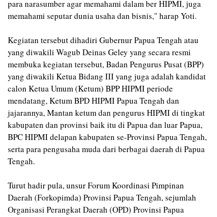
para narasumber agar memahami dalam ber HIPMI, juga
memahami seputar dunia usaha dan bisnis," harap Yoti.
‎Kegiatan tersebut dihadiri Gubernur Papua Tengah atau
yang diwakili Wagub Deinas Geley yang secara resmi
membuka kegiatan tersebut, Badan Pengurus Pusat (BPP)
yang diwakili Ketua Bidang III yang juga adalah kandidat
calon Ketua Umum (Ketum) BPP HIPMI periode
mendatang, Ketum BPD HIPMI Papua Tengah dan
jajarannya, Mantan ketum dan pengurus HIPMI di tingkat
kabupaten dan provinsi baik itu di Papua dan luar Papua,
BPC HIPMI delapan kabupaten se-Provinsi Papua Tengah,
serta para pengusaha muda dari berbagai daerah di Papua
Tengah.
Turut hadir pula, unsur Forum Koordinasi Pimpinan
Daerah (Forkopimda) Provinsi Papua Tengah, sejumlah
Organisasi Perangkat Daerah (OPD) Provinsi Papua