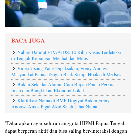
BACA JUGA
Nabire Darurat HIV/AIDS: 10 Ribu Kasus Terdeteksi
di Tengah Kepungan MiChat dan Miras
Video Usang Yang Dipaksakan, Freny Anouw:
Masyarakat Papua Tengah Bijak Sikapi Hoaks di Medsos
Bukan Sekadar Aturan: Cara Bupati Paniai Perkuat
Iman dan Bangkitkan Ekonomi Lokal‎
Klarifikasi Nama di BMP Dogiyai Bukan Freny
Anouw, Amos Pigai Akui Salah Lihat Nama
‎"Diharapkan agar seluruh anggota HIPMI Papua Tengah
dapat berperan aktif dan bisa saling ber-interaksi dengan