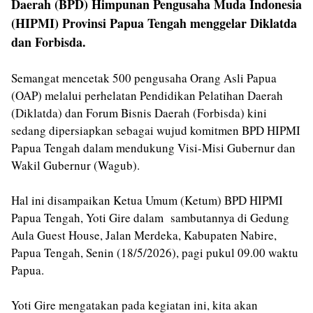
Daerah (BPD) Himpunan Pengusaha Muda Indonesia
(HIPMI) Provinsi Papua Tengah menggelar Diklatda
dan Forbisda.
Semangat mencetak 500 pengusaha Orang Asli Papua
(OAP) melalui perhelatan Pendidikan Pelatihan Daerah
(Diklatda) dan Forum Bisnis Daerah (Forbisda) kini
sedang dipersiapkan sebagai wujud komitmen BPD HIPMI
Papua Tengah dalam mendukung Visi-Misi Gubernur dan
Wakil Gubernur (Wagub).
Hal ini disampaikan Ketua Umum (Ketum) BPD HIPMI
Papua Tengah, Yoti Gire dalam sambutannya di Gedung
Aula Guest House, Jalan Merdeka, Kabupaten Nabire,
Papua Tengah, Senin (18/5/2026), pagi pukul 09.00 waktu
Papua.
Yoti Gire mengatakan pada kegiatan ini, kita akan