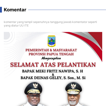
Komentar
komentar yang tampil sepenuhnya tanggung jawab komentator seperti
yang diatur UU ITE