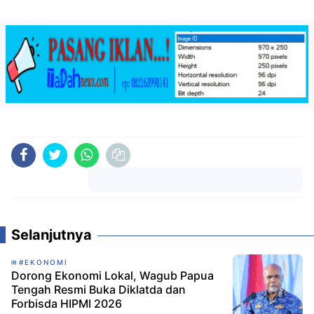
Komentar
Selanjutnya
#EKONOMI
Dorong Ekonomi Lokal, Wagub Papua
Tengah Resmi Buka Diklatda dan
Forbisda HIPMI 2026