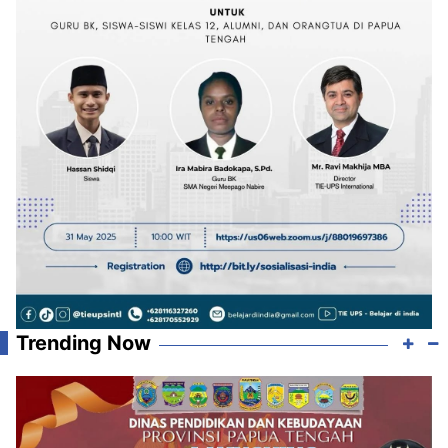
Trending Now