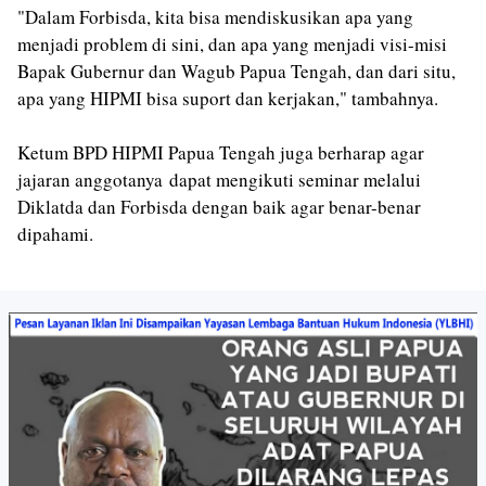
"Dalam Forbisda, kita bisa mendiskusikan apa yang
menjadi problem di sini, dan apa yang menjadi visi-misi
Bapak Gubernur dan Wagub Papua Tengah, dan dari situ,
apa yang HIPMI bisa suport dan kerjakan," tambahnya.
Ketum BPD HIPMI Papua Tengah juga berharap agar
jajaran anggotanya
dapat mengikuti seminar melalui
Diklatda dan Forbisda dengan baik agar benar-benar
dipahami.