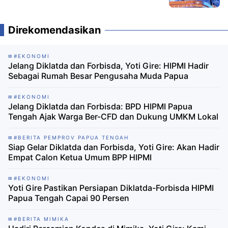
Direkomendasikan
#EKONOMI
Jelang Diklatda dan Forbisda, Yoti Gire: HIPMI Hadir
Sebagai Rumah Besar Pengusaha Muda Papua
#EKONOMI
Jelang Diklatda dan Forbisda: BPD HIPMI Papua
Tengah Ajak Warga Ber-CFD dan Dukung UMKM Lokal
#BERITA PEMPROV PAPUA TENGAH
Siap Gelar Diklatda dan Forbisda, Yoti Gire: Akan Hadir
Empat Calon Ketua Umum BPP HIPMI
#EKONOMI
Yoti Gire Pastikan Persiapan Diklatda-Forbisda HIPMI
Papua Tengah Capai 90 Persen
#BERITA MIMIKA