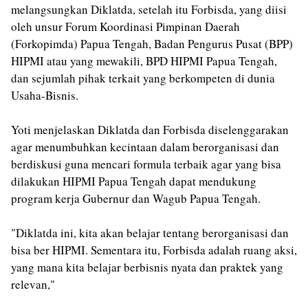
melangsungkan Diklatda, setelah itu Forbisda, yang diisi
oleh unsur Forum Koordinasi Pimpinan Daerah
(Forkopimda) Papua Tengah, Badan Pengurus Pusat (BPP)
HIPMI atau yang mewakili, BPD HIPMI Papua Tengah,
dan sejumlah pihak terkait yang berkompeten di dunia
Usaha-Bisnis.
Yoti menjelaskan Diklatda dan Forbisda diselenggarakan
agar menumbuhkan kecintaan dalam berorganisasi dan
berdiskusi guna mencari formula terbaik agar yang bisa
dilakukan HIPMI Papua Tengah dapat mendukung
program kerja Gubernur dan
Wagub Papua Tengah.
"Diklatda ini, kita akan belajar tentang berorganisasi dan
bisa ber HIPMI. Sementara itu, Forbisda adalah ruang aksi,
yang mana kita belajar berbisnis nyata dan praktek yang
relevan,"