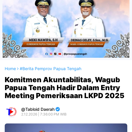
Home
#Berita Pemprov Papua Tengah
Komitmen Akuntabilitas, Wagub
Papua Tengah Hadir Dalam Entry
Meeting Pemeriksaan LKPD 2025
Tabloid Daerah
2.12.2026 | 7:36:00 PM WIB