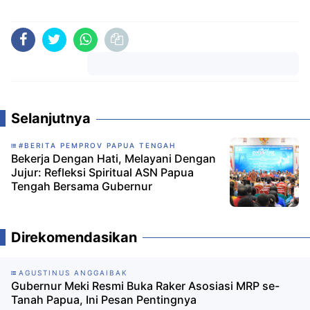
Komentar
Selanjutnya
#BERITA PEMPROV PAPUA TENGAH
Bekerja Dengan Hati, Melayani Dengan
Jujur: Refleksi Spiritual ASN Papua
Tengah Bersama Gubernur
Direkomendasikan
AGUSTINUS ANGGAIBAK
Gubernur Meki Resmi Buka Raker Asosiasi MRP se-
Tanah Papua, Ini Pesan Pentingnya