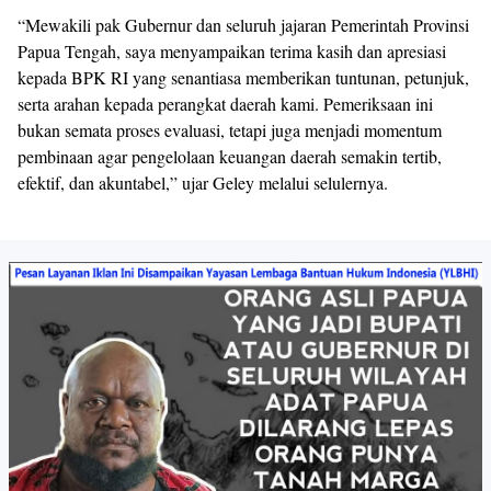
“Mewakili pak Gubernur dan seluruh jajaran Pemerintah Provinsi
Papua Tengah, saya menyampaikan terima kasih dan apresiasi
kepada BPK RI yang senantiasa memberikan tuntunan, petunjuk,
serta arahan kepada perangkat daerah kami. Pemeriksaan ini
bukan semata proses evaluasi, tetapi juga menjadi momentum
pembinaan agar pengelolaan keuangan daerah semakin tertib,
efektif, dan akuntabel,” ujar Geley melalui selulernya.