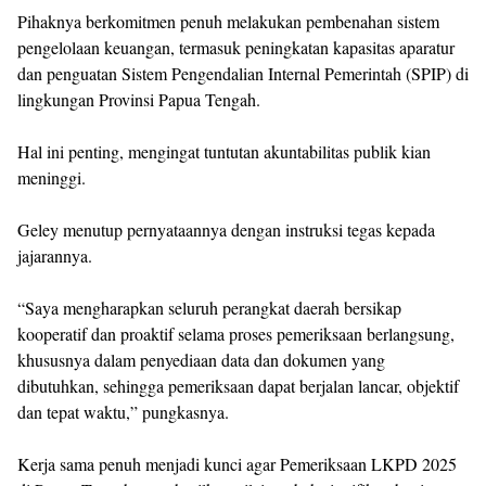
Pihaknya berkomitmen penuh melakukan pembenahan sistem
pengelolaan keuangan, termasuk peningkatan kapasitas aparatur
dan penguatan Sistem Pengendalian Internal Pemerintah (SPIP) di
lingkungan Provinsi Papua Tengah.
Hal ini penting, mengingat tuntutan akuntabilitas publik kian
meninggi.
Geley menutup pernyataannya dengan instruksi tegas kepada
jajarannya.
“Saya mengharapkan seluruh perangkat daerah bersikap
kooperatif dan proaktif selama proses pemeriksaan berlangsung,
khususnya dalam penyediaan data dan dokumen yang
dibutuhkan, sehingga pemeriksaan dapat berjalan lancar, objektif
dan tepat waktu,” pungkasnya.
Kerja sama penuh menjadi kunci agar Pemeriksaan LKPD 2025