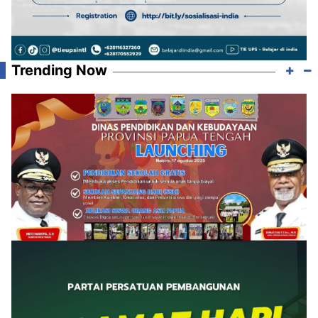
Trending Now