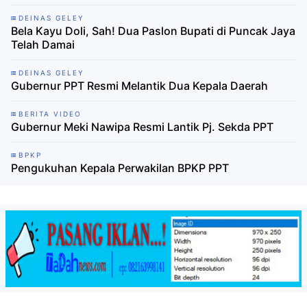
DEINAS GELEY
Bela Kayu Doli, Sah! Dua Paslon Bupati di Puncak Jaya
Telah Damai
DEINAS GELEY
Gubernur PPT Resmi Melantik Dua Kepala Daerah
BERITA VIDEO
Gubernur Meki Nawipa Resmi Lantik Pj. Sekda PPT
BPKP
Pengukuhan Kepala Perwakilan BPKP PPT