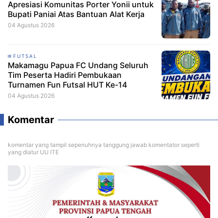
Apresiasi Komunitas Porter Yonii untuk
Bupati Paniai Atas Bantuan Alat Kerja
04 Agustus 2026
FUTSAL
Makamagu Papua FC Undang Seluruh
Tim Peserta Hadiri Pembukaan
Turnamen Fun Futsal HUT Ke-14
04 Agustus 2026
Komentar
komentar yang tampil sepenuhnya tanggung jawab komentator seperti
yang diatur UU ITE