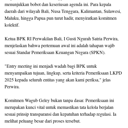
menunjukkan bobot dan keseriusan agenda ini. Para kepala
daerah dari wilayah Bali, Nusa Tenggara, Kalimantan, Sulawesi,
Maluku, hingga Papua pun turut hadir, menyiratkan komitmen
kolektif.
Ketua BPK RI Perwakilan Bali, I Gusti Ngurah Satria Perwira,
menjelaskan bahwa pertemuan awal ini adalah tahapan wajib
sesuai Standar Pemeriksaan Keuangan Negara (SPKN).
"Entry meeting ini menjadi wadah bagi BPK untuk
menyampaikan tujuan, lingkup, serta kriteria Pemeriksaan LKPD
2025 kepada seluruh entitas yang akan kami periksa," jelas
Perwira.
Komitmen Wagub Geley bukan tanpa dasar. Pemeriksaan ini
merupakan kunci vital untuk memastikan tata kelola berjalan
sesuai prinsip transparansi dan kepatuhan terhadap regulasi. Ia
melihat peluang besar dari proses tersebut.