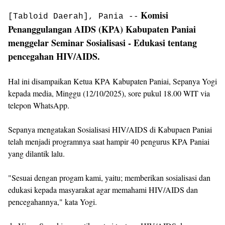
Komisi
[Tabloid Daerah], Pania --
Penanggulangan AIDS (KPA) Kabupaten Paniai
menggelar Seminar Sosialisasi - Edukasi tentang
pencegahan HIV/AIDS.
Hal ini disampaikan Ketua KPA Kabupaten Paniai, Sepanya Yogi
kepada media, Minggu (12/10/2025), sore pukul 18.00 WIT via
telepon WhatsApp.
Sepanya mengatakan Sosialisasi HIV/AIDS di Kabupaen Paniai
telah menjadi programnya saat hampir 40 pengurus KPA Paniai
yang dilantik lalu.
"Sesuai dengan progam kami, yaitu; memberikan sosialisasi dan
edukasi kepada masyarakat agar memahami HIV/AIDS dan
pencegahannya," kata Yogi.