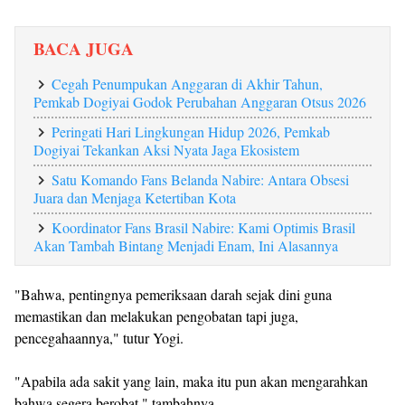
BACA JUGA
Cegah Penumpukan Anggaran di Akhir Tahun,
Pemkab Dogiyai Godok Perubahan Anggaran Otsus 2026
Peringati Hari Lingkungan Hidup 2026, Pemkab
Dogiyai Tekankan Aksi Nyata Jaga Ekosistem
Satu Komando Fans Belanda Nabire: Antara Obsesi
Juara dan Menjaga Ketertiban Kota
Koordinator Fans Brasil Nabire: Kami Optimis Brasil
Akan Tambah Bintang Menjadi Enam, Ini Alasannya
"Bahwa, pentingnya pemeriksaan darah sejak dini guna
memastikan dan melakukan pengobatan tapi juga,
pencegahaannya," tutur Yogi.
"Apabila ada sakit yang lain, maka itu pun akan mengarahkan
bahwa segera berobat," tambahnya.