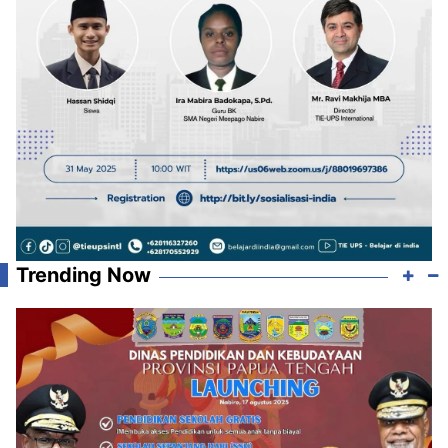
Trending Now