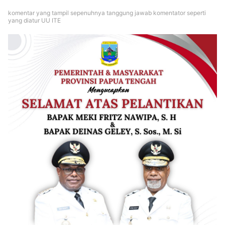
komentar yang tampil sepenuhnya tanggung jawab komentator seperti
yang diatur UU ITE