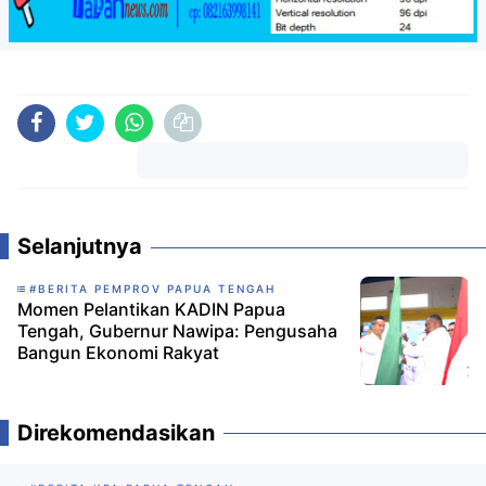
Komentar
Selanjutnya
#BERITA PEMPROV PAPUA TENGAH
Momen Pelantikan KADIN Papua
Tengah, Gubernur Nawipa: Pengusaha
Bangun Ekonomi Rakyat
Direkomendasikan