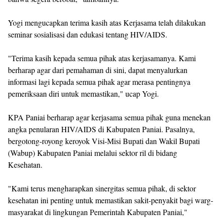
Yogi mengucapkan terima kasih atas Kerjasama telah dilakukan
seminar sosialisasi dan edukasi tentang HIV/AIDS.
"Terima kasih kepada semua pihak atas kerjasamanya. Kami
berharap agar dari pemahaman di sini, dapat menyalurkan
informasi lagi kepada semua pihak agar merasa pentingnya
pemeriksaan diri untuk memastikan," ucap Yogi.
KPA Paniai berharap agar kerjasama semua pihak guna menekan
angka penularan HIV/AIDS di Kabupaten Paniai. Pasalnya,
bergotong-royong keroyok Visi-Misi Bupati dan Wakil Bupati
(Wabup) Kabupaten Paniai melalui sektor ril di bidang
Kesehatan.
"Kami terus mengharapkan sinergitas semua pihak, di sektor
kesehatan ini penting untuk memastikan sakit-penyakit bagi warg-
masyarakat di lingkungan Pemerintah Kabupaten Paniai,"