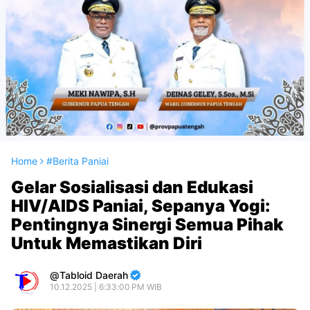
Home
#Berita Paniai
Gelar Sosialisasi dan Edukasi
HIV/AIDS Paniai, Sepanya Yogi:
Pentingnya Sinergi Semua Pihak
Untuk Memastikan Diri
Tabloid Daerah
10.12.2025 | 6:33:00 PM WIB