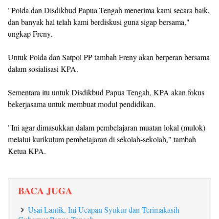
"Polda dan Disdikbud Papua Tengah menerima kami secara baik,
dan banyak hal telah kami berdiskusi guna sigap bersama,"
ungkap Freny.
Untuk Polda dan Satpol PP tambah Freny akan berperan bersama
dalam sosialisasi KPA.
Sementara itu untuk Disdikbud Papua Tengah, KPA akan fokus
bekerjasama untuk membuat modul pendidikan.
"Ini agar dimasukkan dalam pembelajaran muatan lokal (mulok)
melalui kurikulum pembelajaran di sekolah-sekolah," tambah
Ketua KPA.
BACA JUGA
Usai Lantik, Ini Ucapan Syukur dan Terimakasih