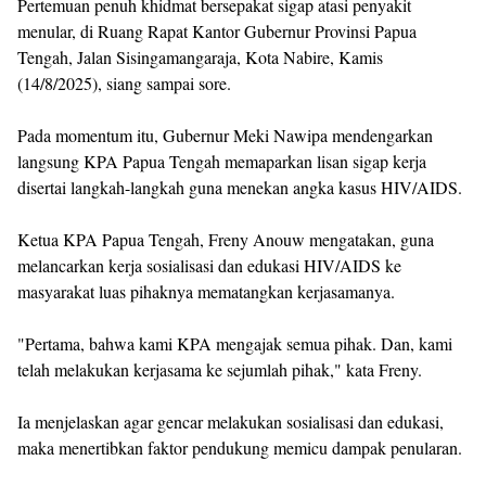
Pertemuan penuh khidmat bersepakat sigap atasi penyakit
menular, di Ruang Rapat Kantor Gubernur Provinsi Papua
Tengah, Jalan Sisingamangaraja, Kota Nabire, Kamis
(14/8/2025), siang sampai sore.
Pada momentum itu, Gubernur Meki Nawipa mendengarkan
langsung KPA Papua Tengah memaparkan lisan sigap kerja
disertai langkah-langkah guna menekan angka kasus HIV/AIDS.
Ketua KPA Papua Tengah, Freny Anouw mengatakan, guna
melancarkan kerja sosialisasi dan edukasi HIV/AIDS ke
masyarakat luas pihaknya mematangkan kerjasamanya.
"Pertama, bahwa kami KPA mengajak semua pihak. Dan, kami
telah melakukan kerjasama ke sejumlah pihak," kata Freny.
Ia menjelaskan agar gencar melakukan sosialisasi dan edukasi,
maka menertibkan faktor pendukung memicu dampak penularan.