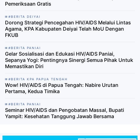
Pemeriksaan Gratis
#BERITA DEIYAI
Dorong Strategi Pencegahan HIV/AIDS Melalui Lintas
Agama, KPA Kabupaten Deiyai Telah MoU Dengan
FKUB
#BERITA PANIAI
Gelar Sosialisasi dan Edukasi HIV/AIDS Paniai,
Sepanya Yogi: Pentingnya Sinergi Semua Pihak Untuk
Memastikan Diri
#BERITA KPA PAPUA TENGAH
Wow! HIV/AIDS di Papua Tengah: Nabire Urutan
Pertama, Kedua Timika
#BERITA PANIAI
Seminar HIV/AIDS dan Pengobatan Massal, Bupati
Yampit: Kesehatan Tanggung Jawab Bersama