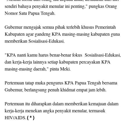
sendiri bahaya penyakit menular ini penting," pungkas Orang
Nomor Satu Papua Tengah.
Gubernur mengajak semua pihak terlebih khusus Pemerintah
Kabupaten agar gandeng KPA masing-masing kabupaten guna
memberikan Sosialisasi-Edukasi.
"KPA nanti kamu harus benar-benar fokus Sosialisasi-Edukasi,
dan kerja-kerja lainnya setiap kabupaten percayakan KPA
masing-masing daerah," pinta Meki.
Pertemuan tatap muka pengurus KPA Papua Tengah bersama
Gubernur, berlangsung penuh khidmat empat jam lebih.
Pertemuan itu diharapkan dalam memberikan kemajuan dalam
kerja-kerja menekan angka penyakit menular, termasuk
HIV/AIDS.
(*)