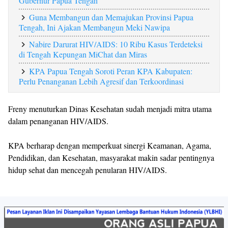
Gubernur Papua Tengah
Guna Membangun dan Memajukan Provinsi Papua
Tengah, Ini Ajakan Membangun Meki Nawipa
Nabire Darurat HIV/AIDS: 10 Ribu Kasus Terdeteksi
di Tengah Kepungan MiChat dan Miras
KPA Papua Tengah Soroti Peran KPA Kabupaten:
Perlu Penanganan Lebih Agresif dan Terkoordinasi
Freny menuturkan Dinas Kesehatan sudah menjadi mitra utama
dalam penanganan HIV/AIDS.
KPA berharap dengan memperkuat sinergi Keamanan, Agama,
Pendidikan, dan Kesehatan, masyarakat makin sadar pentingnya
hidup sehat dan mencegah penularan HIV/AIDS.