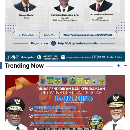
Trending Now