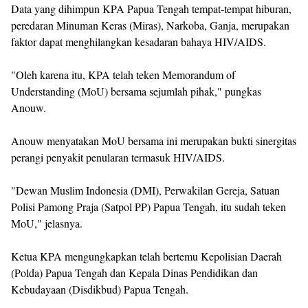
Data yang dihimpun KPA Papua Tengah tempat-tempat hiburan,
peredaran Minuman Keras (Miras), Narkoba, Ganja, merupakan
faktor dapat menghilangkan kesadaran bahaya HIV/AIDS.
"Oleh karena itu, KPA telah teken Memorandum of
Understanding (MoU) bersama sejumlah pihak," pungkas
Anouw.
Anouw menyatakan MoU bersama ini merupakan bukti sinergitas
perangi penyakit penularan termasuk HIV/AIDS.
"Dewan Muslim Indonesia (DMI), Perwakilan Gereja, Satuan
Polisi Pamong Praja (Satpol PP) Papua Tengah, itu sudah teken
MoU," jelasnya.
Ketua KPA mengungkapkan telah bertemu Kepolisian Daerah
(Polda) Papua Tengah dan Kepala Dinas Pendidikan dan
Kebudayaan (Disdikbud) Papua Tengah.