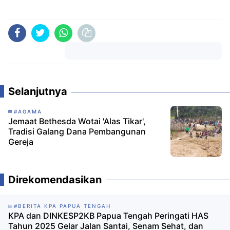
Komentar
Selanjutnya
#AGAMA
Jemaat Bethesda Wotai 'Alas Tikar',
Tradisi Galang Dana Pembangunan
Gereja
Direkomendasikan
#BERITA KPA PAPUA TENGAH
KPA dan DINKESP2KB Papua Tengah Peringati HAS
Tahun 2025 Gelar Jalan Santai, Senam Sehat, dan