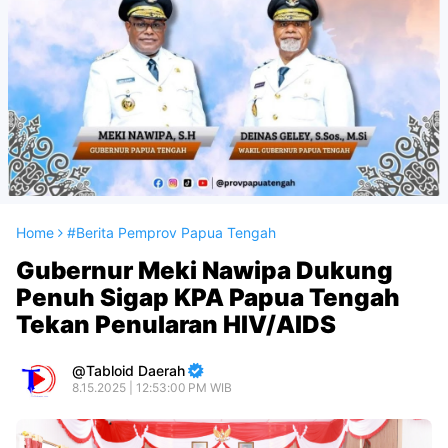
Home
#Berita Pemprov Papua Tengah
Gubernur Meki Nawipa Dukung
Penuh Sigap KPA Papua Tengah
Tekan Penularan HIV/AIDS
Tabloid Daerah
8.15.2025 | 12:53:00 PM WIB