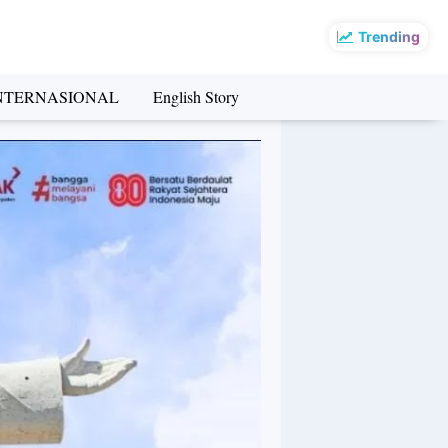
Trending
NTERNASIONAL
English Story