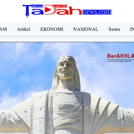
AM
Artikel
EKONOMI
NASIONAL
Sastra
I