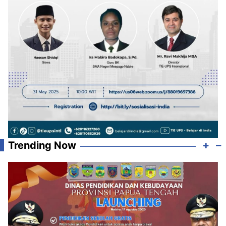
Trending Now