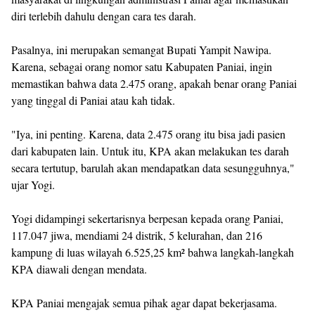
diri terlebih dahulu dengan cara tes darah.
Pasalnya, ini merupakan semangat Bupati Yampit Nawipa.
Karena, sebagai orang nomor satu Kabupaten Paniai, ingin
memastikan bahwa data 2.475 orang, apakah benar orang Paniai
yang tinggal di Paniai atau kah tidak.
"Iya, ini penting. Karena, data 2.475 orang itu bisa jadi pasien
dari kabupaten lain. Untuk itu, KPA akan melakukan tes darah
secara tertutup, barulah akan mendapatkan data sesungguhnya,"
ujar Yogi.
Yogi didampingi sekertarisnya berpesan kepada orang Paniai,
117.047 jiwa, mendiami 24 distrik, 5 kelurahan, dan 216
kampung di luas wilayah 6.525,25 km² bahwa langkah-langkah
KPA diawali dengan mendata.
KPA Paniai mengajak semua pihak agar dapat bekerjasama.