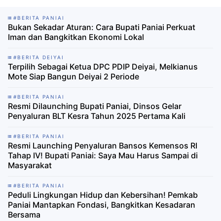
#BERITA PANIAI
Bukan Sekadar Aturan: Cara Bupati Paniai Perkuat
Iman dan Bangkitkan Ekonomi Lokal‎
#BERITA DEIYAI
Terpilih Sebagai Ketua DPC PDIP Deiyai, Melkianus
Mote Siap Bangun Deiyai 2 Periode
#BERITA PANIAI
Resmi Dilaunching Bupati Paniai, Dinsos Gelar
Penyaluran BLT Kesra Tahun 2025 Pertama Kali
#BERITA PANIAI
Resmi Launching Penyaluran Bansos Kemensos RI
Tahap IV! Bupati Paniai: Saya Mau Harus Sampai di
Masyarakat
#BERITA PANIAI
Peduli Lingkungan Hidup dan Kebersihan! Pemkab
Paniai Mantapkan Fondasi, Bangkitkan Kesadaran
Bersama