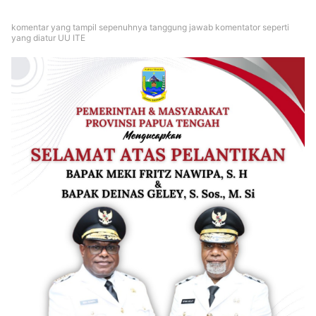
komentar yang tampil sepenuhnya tanggung jawab komentator seperti
yang diatur UU ITE