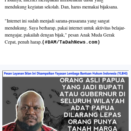
mendukung kegiatan sekolah. Dan, harus memakai bijaksana.
‎"Internet ini sudah menjadi sarana-prasarana yang sangat
mendukung. Saya berharap, pakai internet untuk aktivitas belajar-
mengajar, pakailah dengan bijak," pesan Anak Muda Gerak
Cepat, penuh harap.
(#DAM/TaDahNews.com)