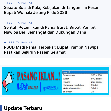
#BERITA PANIAI
Sepatu Bola di Kaki, Kebijakan di Tangan: Ini Pesan
Bupati Womaki Jelang Pildu 2026
#BERITA PANIAI
Sentuh Petani Ikan di Paniai Barat, Bupati Yampit
Nawipa Beri Semangat dan Dukungan Dana
#BERITA PANIAI
RSUD Madi Paniai Terbakar: Bupati Yampit Nawipa
Pastikan Seluruh Pasien Selamat
Update Terbaru