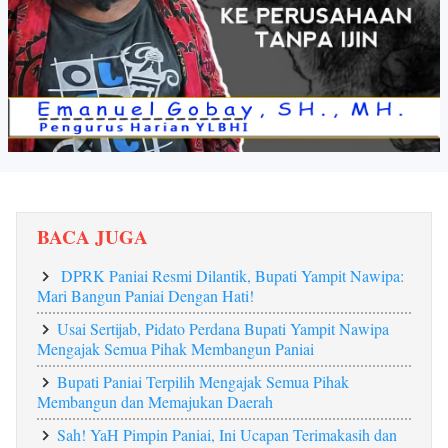
BACA JUGA
DPRK Paniai Resmi Dilantik, Bupati Yampit Nawipa:
Mari Bangun Paniai Dengan Hati!
Usai Sertijab, Pidato Perdana Bupati Yampit Nawipa
Mengajak Semua Pihak Membangun Paniai
Bupati Paniai Terpilih Mengajak Semua Pihak
Membangun dan Memajukan Daerah
Sah! YaH Pimpin Paniai, Ini Ucapan Terimakasih dan