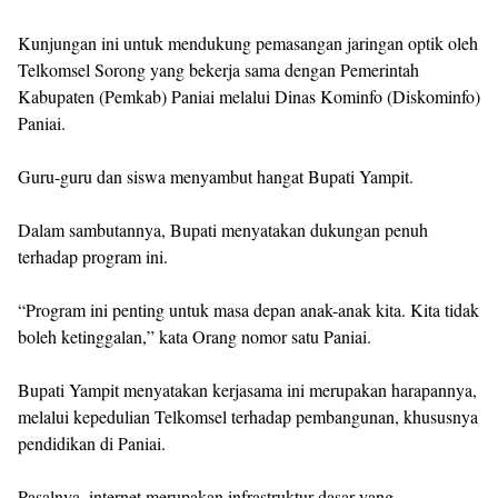
‎Kunjungan ini untuk mendukung pemasangan jaringan optik oleh
Telkomsel Sorong yang bekerja sama dengan Pemerintah
Kabupaten (Pemkab) Paniai melalui Dinas Kominfo (Diskominfo)
Paniai.
‎Guru-guru dan siswa menyambut hangat Bupati Yampit.
‎Dalam sambutannya, Bupati menyatakan dukungan penuh
terhadap program ini.
‎“Program ini penting untuk masa depan anak-anak kita. Kita tidak
boleh ketinggalan,” kata Orang nomor satu Paniai.
‎Bupati Yampit menyatakan kerjasama ini merupakan harapannya,
melalui kepedulian Telkomsel terhadap pembangunan, khususnya
pendidikan di Paniai.
‎Pasalnya, internet merupakan infrastruktur dasar yang