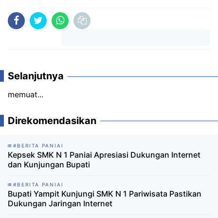
Komentar
Selanjutnya
memuat...
Direkomendasikan
#BERITA PANIAI
Kepsek SMK N 1 Paniai Apresiasi Dukungan Internet
dan Kunjungan Bupati ‎
#BERITA PANIAI
Bupati Yampit Kunjungi SMK N 1 Pariwisata Pastikan
Dukungan Jaringan Internet