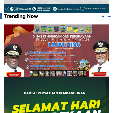
Trending Now