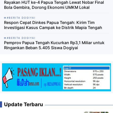
Rayakan HUT ke-4 Papua Tengah Lewat Nobar Final
Bola Gembira, Dorong Ekonomi UMKM Lokal
#BERITA DOGIYAI
Respon Cepat Dinkes Papua Tengah: Kirim Tim
Investigasi Kasus Campak ke Distrik Mapia Tengah
#BERITA DOGIYAI
Pemprov Papua Tengah Kucurkan Rp3,1 Miliar untuk
Ringankan Beban 5.405 Siswa Dogiyai
Update Terbaru