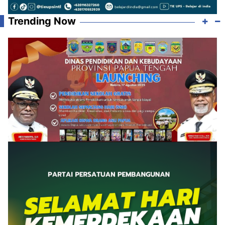
Trending Now