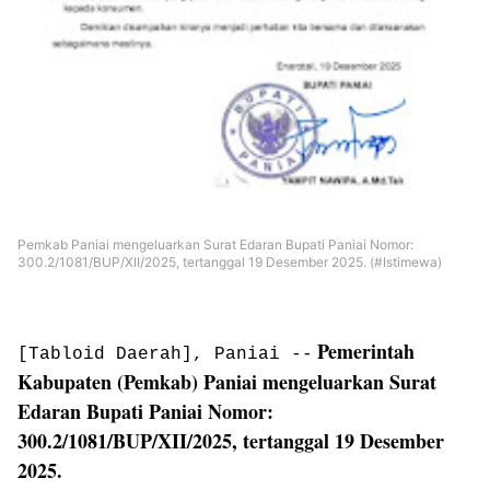
Pemkab Paniai mengeluarkan Surat Edaran Bupati Paniai Nomor:
300.2/1081/BUP/XII/2025, tertanggal 19 Desember 2025. (#Istimewa)
Pemerintah
[Tabloid Daerah], Paniai --
Kabupaten (Pemkab) Paniai mengeluarkan Surat
Edaran Bupati Paniai Nomor:
300.2/1081/BUP/XII/2025, tertanggal 19 Desember
2025.