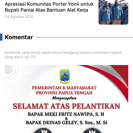
Apresiasi Komunitas Porter Yonii untuk
Bupati Paniai Atas Bantuan Alat Kerja
04 Agustus 2026
Komentar
komentar yang tampil sepenuhnya tanggung jawab komentator seperti
yang diatur UU ITE