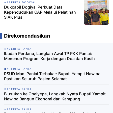
#BERITA DOGIYAI
Dukcapil Dogiyai Perkuat Data
Kependudukan OAP Melalui Pelatihan
SIAK Plus
Direkomendasikan
#BERITA PANIAI
Ibadah Perdana, Langkah Awal TP PKK Paniai:
Menenun Program Kerja dengan Doa dan Kasih
#BERITA PANIAI
RSUD Madi Paniai Terbakar: Bupati Yampit Nawipa
Pastikan Seluruh Pasien Selamat
#BERITA PANIAI
Blusukan ke Obaiyepa, Langkah Nyata Bupati Yampit
Nawipa Bangun Ekonomi dari Kampung
#BERITA PANIAI