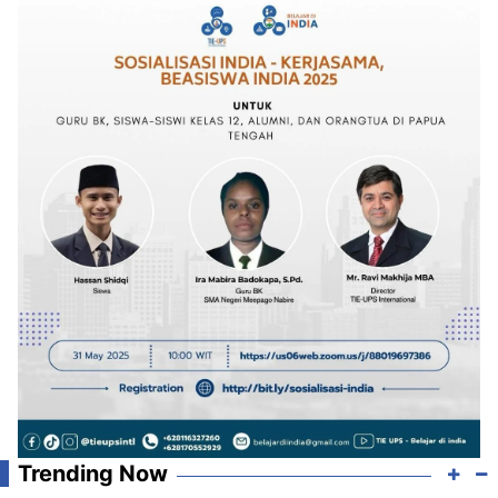
Trending Now