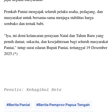
‎Pemkab Paniai mengajak seluruh pelaku usaha, pedagang, dan
masyarakat untuk bersama-sama menjaga stabilitas harga
sembako dan ternak babi.
‎"Iya, ini demi kelancaran perayaan Natal dan Tahun Baru yang
penuh damai, sukacita, dan kesejahteraan bagi seluruh masyarakat
Paniai," tutup surat edaran Bupati Paniai, tertanggal 19 Desember
2025.(*)
‎Penulis: Kebagibui Deto
#Berita Paniai
#Berita Pemprov Papua Tengah