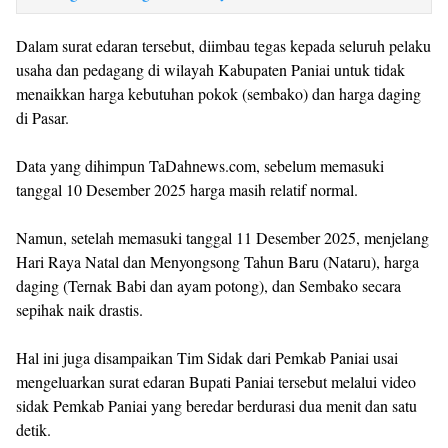
‎Dalam surat edaran tersebut, diimbau tegas kepada seluruh pelaku
usaha dan pedagang di wilayah Kabupaten Paniai untuk tidak
menaikkan harga kebutuhan pokok (sembako) dan harga daging
di Pasar.
‎Data yang dihimpun TaDahnews.com, sebelum memasuki
tanggal 10 Desember 2025 harga masih relatif normal.
‎Namun, setelah memasuki tanggal 11 Desember 2025, menjelang
Hari Raya Natal dan Menyongsong Tahun Baru (Nataru), harga
daging (Ternak Babi dan ayam potong), dan Sembako secara
sepihak naik drastis.
‎Hal ini juga disampaikan Tim Sidak dari Pemkab Paniai usai
mengeluarkan surat edaran Bupati Paniai tersebut melalui video
sidak Pemkab Paniai yang beredar berdurasi dua menit dan satu
detik.