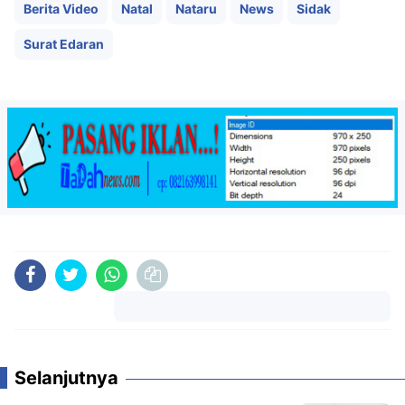
Berita Video
Natal
Nataru
News
Sidak
Surat Edaran
Komentar
Selanjutnya