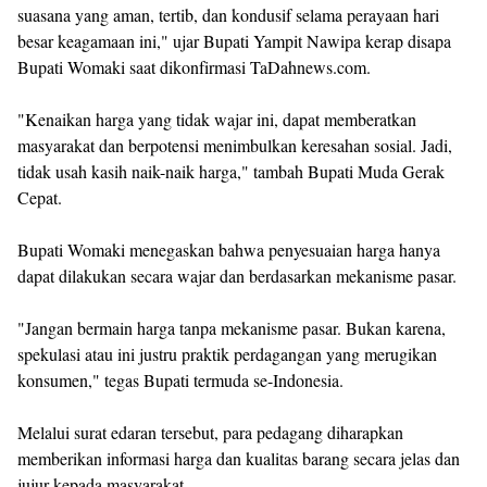
suasana yang aman, tertib, dan kondusif selama perayaan hari
besar keagamaan ini," ujar Bupati Yampit Nawipa kerap disapa
Bupati Womaki saat dikonfirmasi TaDahnews.com.
‎"Kenaikan harga yang tidak wajar ini, dapat memberatkan
masyarakat dan berpotensi menimbulkan keresahan sosial. Jadi,
tidak usah kasih naik-naik harga," tambah Bupati Muda Gerak
Cepat.
‎Bupati Womaki menegaskan bahwa penyesuaian harga hanya
dapat dilakukan secara wajar dan berdasarkan mekanisme pasar.
‎"Jangan bermain harga tanpa mekanisme pasar. Bukan karena,
spekulasi atau ini justru praktik perdagangan yang merugikan
konsumen," tegas Bupati termuda se-Indonesia.
‎Melalui surat edaran tersebut, para pedagang diharapkan
memberikan informasi harga dan kualitas barang secara jelas dan
jujur kepada masyarakat.