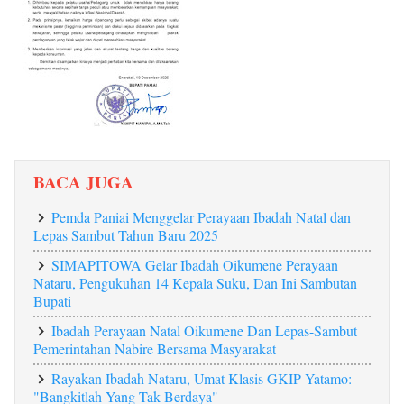
BACA JUGA
Pemda Paniai Menggelar Perayaan Ibadah Natal dan
Lepas Sambut Tahun Baru 2025
SIMAPITOWA Gelar Ibadah Oikumene Perayaan
Nataru, Pengukuhan 14 Kepala Suku, Dan Ini Sambutan
Bupati
Ibadah Perayaan Natal Oikumene Dan Lepas-Sambut
Pemerintahan Nabire Bersama Masyarakat
Rayakan Ibadah Nataru, Umat Klasis GKIP Yatamo:
"Bangkitlah Yang Tak Berdaya"