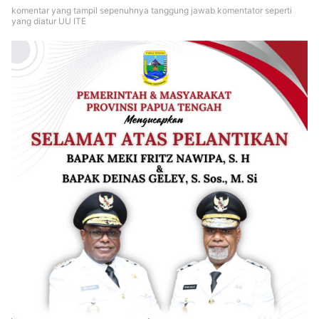
komentar yang tampil sepenuhnya tanggung jawab komentator seperti
yang diatur UU ITE