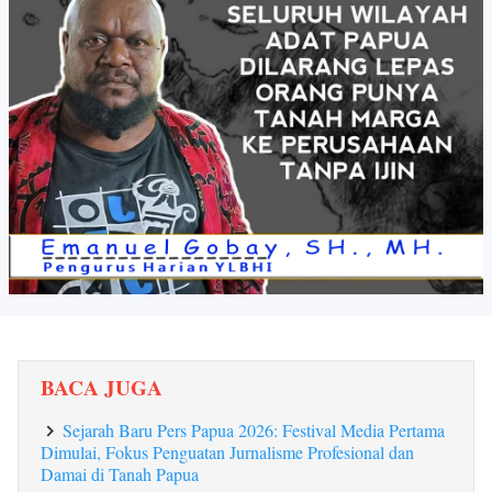
BACA JUGA
Sejarah Baru Pers Papua 2026: Festival Media Pertama
Dimulai, Fokus Penguatan Jurnalisme Profesional dan
Damai di Tanah Papua