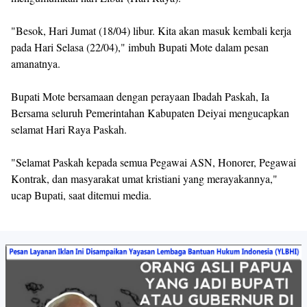
"Besok, Hari Jumat (18/04) libur. Kita akan masuk kembali kerja
pada Hari Selasa (22/04)," imbuh Bupati Mote dalam pesan
amanatnya.
Bupati Mote bersamaan dengan perayaan Ibadah Paskah, Ia
Bersama seluruh Pemerintahan Kabupaten Deiyai mengucapkan
selamat Hari Raya Paskah.
"Selamat Paskah kepada semua Pegawai ASN, Honorer, Pegawai
Kontrak, dan masyarakat umat kristiani yang merayakannya,"
ucap Bupati, saat ditemui media.