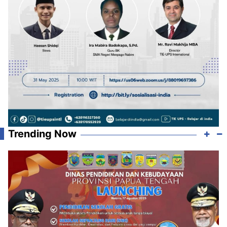
Trending Now