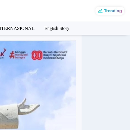
Trending
NTERNASIONAL
English Story