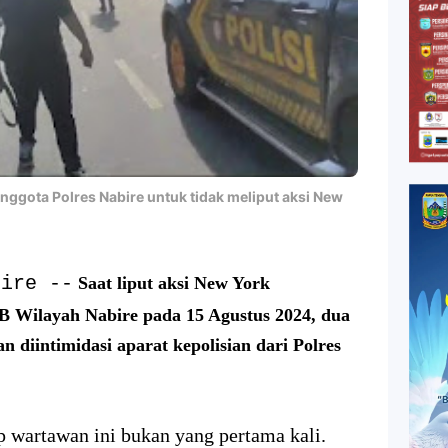
ggota Polres Nabire untuk tidak meliput aksi New
bire --
Saat liput aksi New York
 Wilayah Nabire pada 15 Agustus 2024, dua
 diintimidasi aparat kepolisian dari Polres
p wartawan ini bukan yang pertama kali.