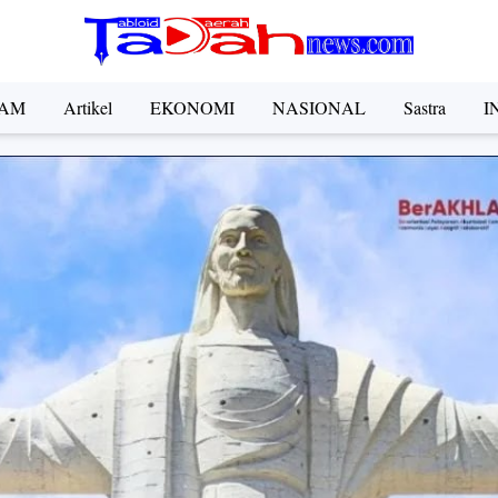
AM
Artikel
EKONOMI
NASIONAL
Sastra
I