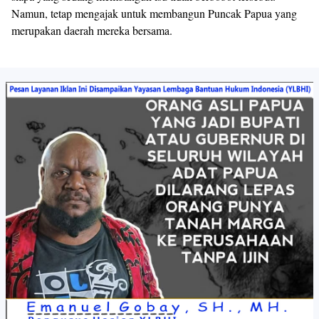
Namun, tetap mengajak untuk membangun Puncak Papua yang
merupakan daerah mereka bersama.