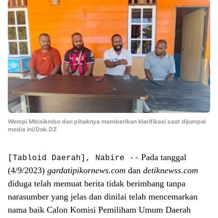
Wempi Mbisikmbo dan pihaknya memberikan klarifikasi saat dijumpai
media ini/Dok.DZ
Pada tanggal
[Tabloid Daerah], Nabire --
(4/9/2023)
gardatipikornews.com
dan
detiknewss.com
diduga telah memuat berita tidak berimbang tanpa
narasumber yang jelas dan dinilai telah mencemarkan
nama baik Calon Komisi Pemiliham Umum Daerah