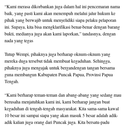
“Kami merasa dikorbankan juga dalam hal ini pencemaran nama
baik, yang pasti kami akan menempuh melalui jalur hukum ke
pihak yang berwajib untuk menyelidiki siapa pelaku pelaporan
ini. Supaya, kita bisa mengklarifikasi benar-benar dengan barang
bukti, medianya juga akan kami laporkan,” tandasnya, dengan
nada yang tegas
Tutup Wempi, pihaknya juga berharap oknum-oknum yang
mereka duga tersebut tidak membuat kegaduhan. Sehingga,
pihaknya juga mengajak untuk bergandengan tangan bersama
guna membangun Kabupaten Puncak Papua, Provinsi Papua
Tengah.
“Kami berharap teman-teman dan abang-abang yang sedang mau
berusaha menjatuhkan kami ini, kami berharap jangan buat
kegaduhan di tengah-tengah masyarakat. Kita sama-sama kawal
10 besar ini sampai siapa yang akan masuk 5 besar adalah adik-
adik kalian juga orang dari Puncak juga. Kita bersatu-padu