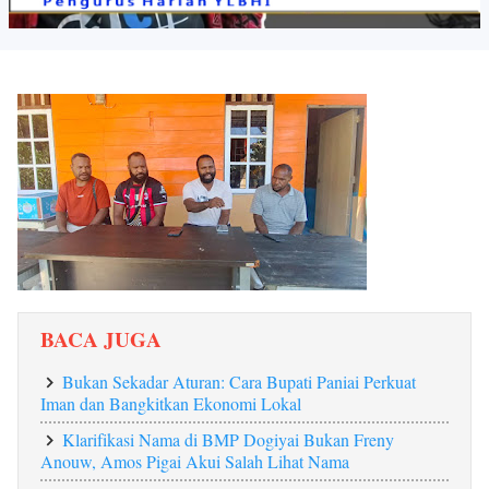
BACA JUGA
Bukan Sekadar Aturan: Cara Bupati Paniai Perkuat
Iman dan Bangkitkan Ekonomi Lokal‎
Klarifikasi Nama di BMP Dogiyai Bukan Freny
Anouw, Amos Pigai Akui Salah Lihat Nama