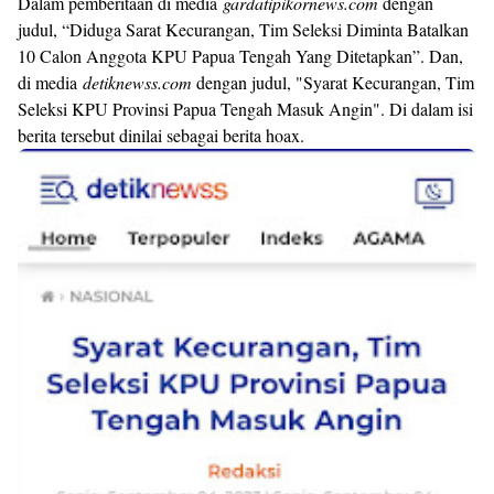
Dalam pemberitaan di media
gardatipikornews.com
dengan
judul, “Diduga Sarat Kecurangan, Tim Seleksi Diminta Batalkan
10 Calon Anggota KPU Papua Tengah Yang Ditetapkan”. Dan,
di media
detiknewss.com
dengan judul, "Syarat Kecurangan, Tim
Seleksi KPU Provinsi Papua Tengah Masuk Angin". Di dalam isi
berita tersebut dinilai sebagai berita hoax.