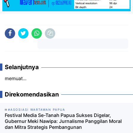
Komentar
Selanjutnya
memuat...
Direkomendasikan
#ASOSIASI WARTAWAN PAPUA
Festival Media Se-Tanah Papua Sukses Digelar,
Gubernur Meki Nawipa: Jurnalisme Panggilan Moral
dan Mitra Strategis Pembangunan