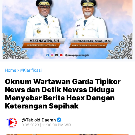
Home
#Klarifikasi
Oknum Wartawan Garda Tipikor
News dan Detik Newss Diduga
Menyebar Berita Hoax Dengan
Keterangan Sepihak
Tabloid Daerah
9.05.2023 | 11:00:00 PM WIB