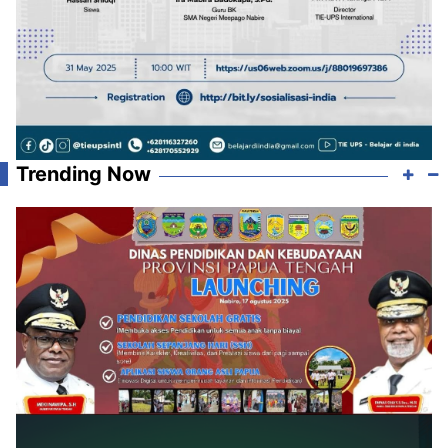
Trending Now