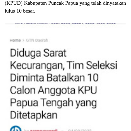
(KPUD) Kabupaten Puncak Papua yang telah dinyatakan
lulus 10 besar.