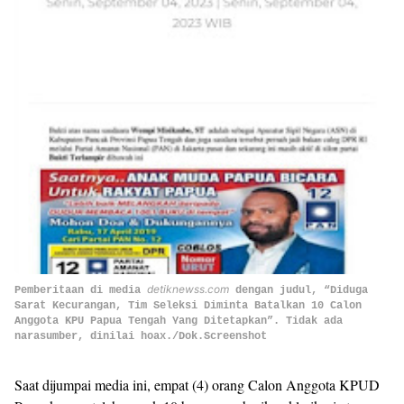
detiknewss.com
Pemberitaan di media
dengan judul, “Diduga
Sarat Kecurangan, Tim Seleksi Diminta Batalkan 10 Calon
Anggota KPU Papua Tengah Yang Ditetapkan”. Tidak ada
narasumber, dinilai hoax./Dok.Screenshot
Saat dijumpai media ini, empat (4) orang Calon Anggota KPUD