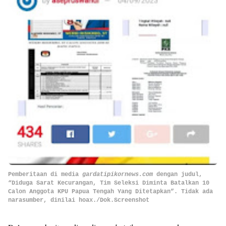
Pemberitaan di media
gardatipikornews.com
dengan judul,
“Diduga Sarat Kecurangan, Tim Seleksi Diminta Batalkan 10
Calon Anggota KPU Papua Tengah Yang Ditetapkan”. Tidak ada
narasumber, dinilai hoax./Dok.Screenshot