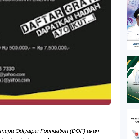
mupa Odiyaipai Foundation (DOF) akan