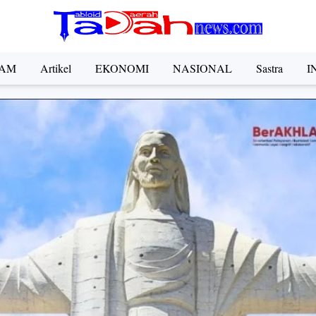
AM
Artikel
EKONOMI
NASIONAL
Sastra
I