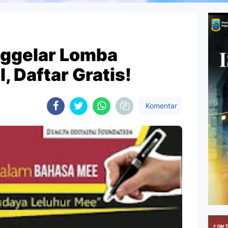
ggelar Lomba
, Daftar Gratis!
Komentar