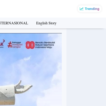
Trending
NTERNASIONAL
English Story