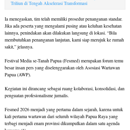
Triliun di Tengah Akselerasi Transformasi
Ia menegaskan, tim telah memiliki prosedur penanganan standar.
Jika ada peserta yang mengalami pusing atau keluhan kesehatan
lainnya, penindakan akan dilakukan langsung di lokasi. “Bila
membutuhkan penanganan lanjutan, kami siap merujuk ke rumah
sakit,” jelasnya.
Festival Media se-Tanah Papua (Fesmed) merupakan forum temu
besar insan pers yang diselenggarakan oleh Asosiasi Wartawan
Papua (AWP).
Kegiatan ini dirancang sebagai ruang kolaborasi, konsolidasi, dan
penguatan profesionalisme jurnalis.
Fesmed 2026 menjadi yang pertama dalam sejarah, karena untuk
kali pertama wartawan dari seluruh wilayah Papua Raya yang
terbagi menjadi enam provinsi dikumpulkan dalam satu agenda