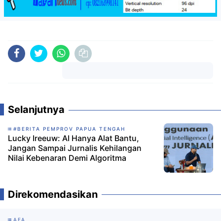
Komentar
Selanjutnya
#BERITA PEMPROV PAPUA TENGAH
Lucky Ireeuw: AI Hanya Alat Bantu,
Jangan Sampai Jurnalis Kehilangan
Nilai Kebenaran Demi Algoritma
Direkomendasikan
AFA