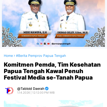
Home
#Berita Pemprov Papua Tengah
Komitmen Pemda, Tim Kesehatan
Papua Tengah Kawal Penuh
Festival Media se-Tanah Papua
Tabloid Daerah
1.14.2026 | 12:12:00 PM WIB