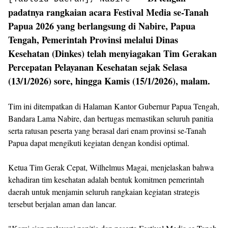
padatnya rangkaian acara Festival Media se-Tanah
Papua 2026 yang berlangsung di Nabire, Papua
Tengah, Pemerintah Provinsi melalui Dinas
Kesehatan (Dinkes) telah menyiagakan Tim Gerakan
Percepatan Pelayanan Kesehatan sejak Selasa
(13/1/2026) sore, hingga Kamis (15/1/2026), malam.
Tim ini ditempatkan di Halaman Kantor Gubernur Papua Tengah,
Bandara Lama Nabire, dan bertugas memastikan seluruh panitia
serta ratusan peserta yang berasal dari enam provinsi se-Tanah
Papua dapat mengikuti kegiatan dengan kondisi optimal.
Ketua Tim Gerak Cepat, Wilhelmus Magai, menjelaskan bahwa
kehadiran tim kesehatan adalah bentuk komitmen pemerintah
daerah untuk menjamin seluruh rangkaian kegiatan strategis
tersebut berjalan aman dan lancar.