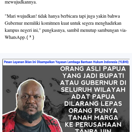
mewujudkannya.
‎"Mari wujudkan! tidak hanya berbicara tapi juga yakin bahwa
Gubernur memiliki komitmen kuat untuk segera menghadirkan
kampus negeri ini," pungkasnya, sambil menutup sambungan via-
WhatsApp.
(*)