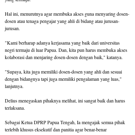
‎Hal ini, menurutnya agar membuka akses guna menyaring dosen-
dosen atau tenaga pengajar yang ahli di bidang atau jurusan-
jurusan.
‎"Kami berharap adanya kerjasama yang baik dari universitas
negri termaju di luar Papua. Dan, kita pun harus membuka akses
kolaborasi dan menjaring dosen-dosen dengan baik," katanya.
‎"Supaya, kita juga memiliki dosen-dosen yang ahli dan sesuai
dengan bidangnya tapi juga memiliki pengalaman yang luas,"
lanjutnya.
‎Delius menegaskan pihaknya melihat, ini sangat baik dan harus
terlaksana.
‎Sebagai Ketua DPRP Papua Tengah, Ia mengajak semua pihak
terlebih khusus eksekutif dan panitia agar benar-benar