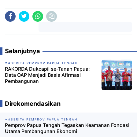
Komentar
Selanjutnya
#BERITA PEMPROV PAPUA TENGAH
RAKORDA Dukcapil se-Tanah Papua:
Data OAP Menjadi Basis Afirmasi
Pembangunan
Direkomendasikan
#BERITA PEMPROV PAPUA TENGAH
Pemprov Papua Tengah Tegaskan Keamanan Fondasi
Utama Pembangunan Ekonomi