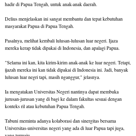
hadir di Papua Tengah, untuk anak-anak daerah.
‎Delius menjelaskan ini sangat membantu dan tepat kebutuhan
masyarakat Papua di Papua Tengah.
‎Pasalnya, melihat kembali lulusan-lulusan luar negeri. Ijaza
mereka kerap tidak dipakai di Indonesia, dan apalagi Papua.
‎"Selama ini kan, kita kirim-kirim anak-anak ke luar negeri. Tetapi,
ijazah mereka ini kan tidak dipakai di Indonesia ini. Jadi, banyak
lulusan luar negri tapi, masih nganggur," jelasnya.
‎Ia mengatakan Universitas Negeri nantinya dapat membuka
jurusan-jurusan yang di bagi ke dalam fakultas sesuai dengan
konteks ril atau kebutuhan Papua Tengah.
‎Tabuni meminta adanya kolaborasi dan sinergitas bersama
Universitas-universitas negeri yang ada di luar Papua tapi juga,
yang termaju.