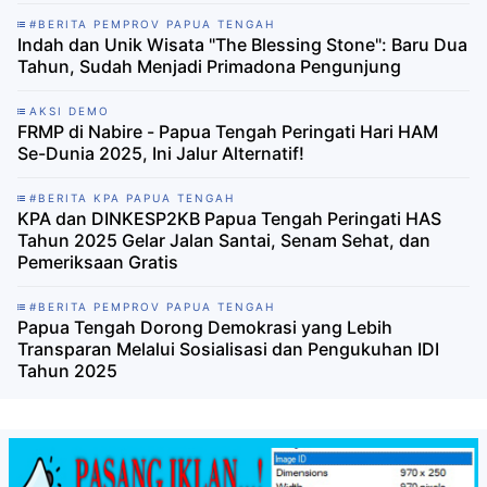
#BERITA PEMPROV PAPUA TENGAH
Indah dan Unik Wisata "The Blessing Stone": Baru Dua
Tahun, Sudah Menjadi Primadona Pengunjung
AKSI DEMO
‎FRMP di Nabire - Papua Tengah Peringati Hari HAM
Se-Dunia 2025, Ini Jalur Alternatif!
#BERITA KPA PAPUA TENGAH
KPA dan DINKESP2KB Papua Tengah Peringati HAS
Tahun 2025 Gelar Jalan Santai, Senam Sehat, dan
Pemeriksaan Gratis
#BERITA PEMPROV PAPUA TENGAH
Papua Tengah Dorong Demokrasi yang Lebih
Transparan Melalui Sosialisasi dan Pengukuhan IDI
Tahun 2025