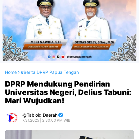
Home
#Berita DPRP Papua Tengah
DPRP Mendukung Pendirian
Universitas Negeri, Delius Tabuni:
Mari Wujudkan!
Tabloid Daerah
7.31.2025 | 2:30:00 PM WIB