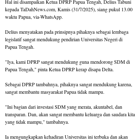
‎Hal ini disampaikan Ketua DPRP Papua Tengah, Delius Tabuni
kepada TaDahNews.com, Kamis (31/7/2025), siang pukul 13.00
waktu Papua, via-WhatsApp.
‎Delius menyatakan pada prinsipnya pihaknya sebagai lembaga
legislatif sangat mendukung pendirian Universitas Negeri di
Papua Tengah.
‎"Iya, kami DPRP sangat mendukung guna mendorong SDM di
Papua Tengah," pinta Ketua DPRP kerap disapa Delta.
‎Sebagai DPRP tambahnya, pihaknya sangat mendukung karena,
sangat membantu masyarakat Papua tidak mampu.
‎"Ini bagian dari investasi SDM yang merata, akuntabel, dan
transparan. Dan, akan sangat membantu keluarga dan saudara kita
yang tidak mampu," tambahnya.
‎Ia mengungkapkan kehadiran Universitas ini terbuka dan akan