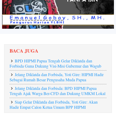
BACA JUGA
BPD HIPMI Papua Tengah Gelar Diklatda dan
Forbisda Guna Dukung Visi-Misi Gubernur dan Wagub
Jelang Diklatda dan Forbisda, Yoti Gire: HIPMI Hadir
Sebagai Rumah Besar Pengusaha Muda Papua
Jelang Diklatda dan Forbisda: BPD HIPMI Papua
Tengah Ajak Warga Ber-CFD dan Dukung UMKM Lokal
Siap Gelar Diklatda dan Forbisda, Yoti Gire: Akan
Hadir Empat Calon Ketua Umum BPP HIPMI