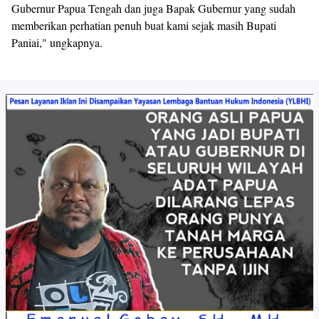
Gubernur Papua Tengah dan juga Bapak Gubernur yang sudah
memberikan perhatian penuh buat kami sejak masih Bupati
Paniai," ungkapnya.