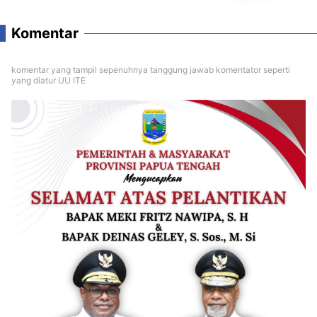
Komentar
komentar yang tampil sepenuhnya tanggung jawab komentator seperti
yang diatur UU ITE