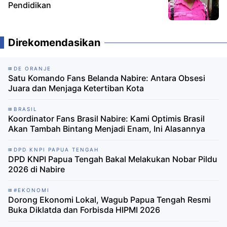
Pendidikan
Direkomendasikan
DE ORANJE
Satu Komando Fans Belanda Nabire: Antara Obsesi
Juara dan Menjaga Ketertiban Kota
BRASIL
Koordinator Fans Brasil Nabire: Kami Optimis Brasil
Akan Tambah Bintang Menjadi Enam, Ini Alasannya
DPD KNPI PAPUA TENGAH
DPD KNPI Papua Tengah Bakal Melakukan Nobar Pildu
2026 di Nabire
#EKONOMI
Dorong Ekonomi Lokal, Wagub Papua Tengah Resmi
Buka Diklatda dan Forbisda HIPMI 2026