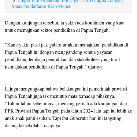
Batas Pendaftaran Kian Mepet
Dengan kunjungan tersebut, ia yakin ada komitmen yang kuat
untuk memajukan sektor pendidikan di Papua Tengah.
"Kami yakin pasti pak gubernur akan memajukan pendidikan di
Papua Tengah ini dengan menggandeng semua yayasan
pendidikan, lembaga pendidikan dan stakeholder yang turut
memajukan pendidikan di Papua Tengah," ujarnya.
Ia juga mengungkap bahwa belakangan ini pemerintah provinsi
Papua Tengah juga tak menutup mata terhadap pihaknya.
"Tahun-tahun sebelumnya, memang pernah ada kunjungan dari
PPK Provinsi Papua Tengah pada tahun 2024 lalu tapi itu lebih ke
anak-anak panti asuhan. Tapi ibu Gubernur hari ini langsung
datang ke sekolah," ucapnya.