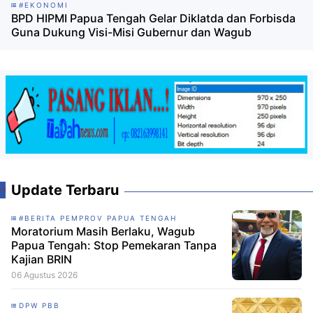
#EKONOMI
BPD HIPMI Papua Tengah Gelar Diklatda dan Forbisda
Guna Dukung Visi-Misi Gubernur dan Wagub
Update Terbaru
#BERITA PEMPROV PAPUA TENGAH
Moratorium Masih Berlaku, Wagub
Papua Tengah: Stop Pemekaran Tanpa
Kajian BRIN
06 Agustus 2026
DPW PBB