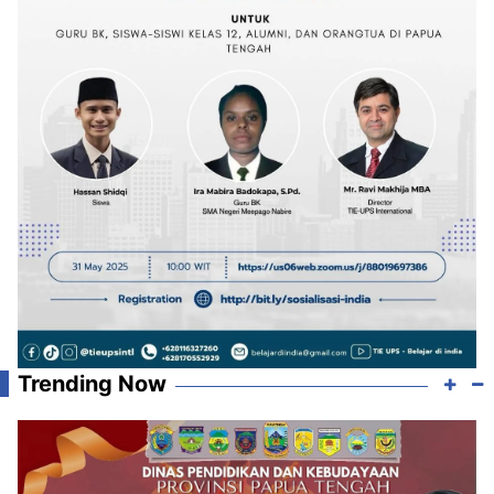
Trending Now