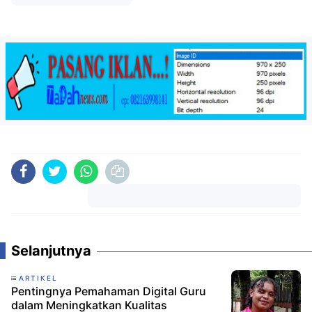
Komentar
Selanjutnya
ARTIKEL
Pentingnya Pemahaman Digital Guru
dalam Meningkatkan Kualitas