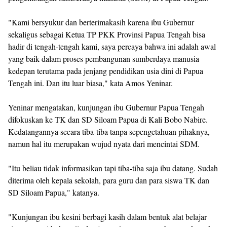
"Kami bersyukur dan berterimakasih karena ibu Gubernur
sekaligus sebagai Ketua TP PKK Provinsi Papua Tengah bisa
hadir di tengah-tengah kami, saya percaya bahwa ini adalah awal
yang baik dalam proses pembangunan sumberdaya manusia
kedepan terutama pada jenjang pendidikan usia dini di Papua
Tengah ini. Dan itu luar biasa," kata Amos Yeninar.
Yeninar mengatakan, kunjungan ibu Gubernur Papua Tengah
difokuskan ke TK dan SD Siloam Papua di Kali Bobo Nabire.
Kedatangannya secara tiba-tiba tanpa sepengetahuan pihaknya,
namun hal itu merupakan wujud nyata dari mencintai SDM.
"Itu beliau tidak informasikan tapi tiba-tiba saja ibu datang. Sudah
diterima oleh kepala sekolah, para guru dan para siswa TK dan
SD Siloam Papua," katanya.
"Kunjungan ibu kesini berbagi kasih dalam bentuk alat belajar