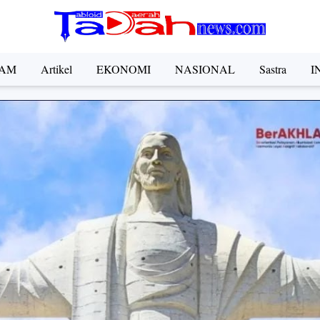
AM
Artikel
EKONOMI
NASIONAL
Sastra
I