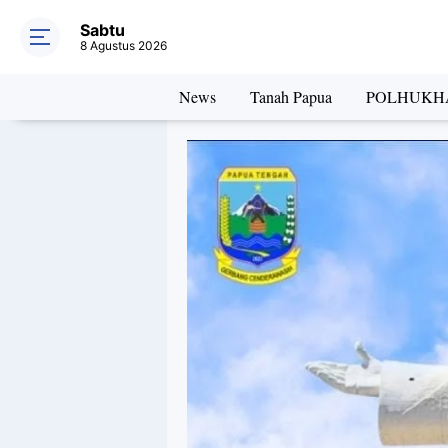
Sabtu
8 Agustus 2026
News
Tanah Papua
POLHUKH