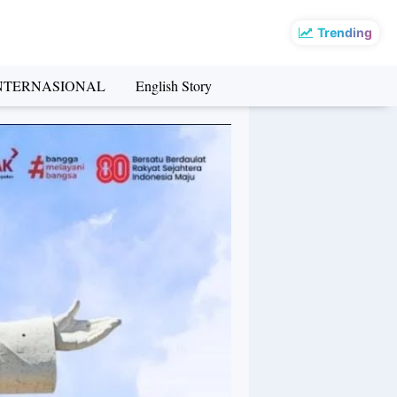
Trending
NTERNASIONAL
English Story