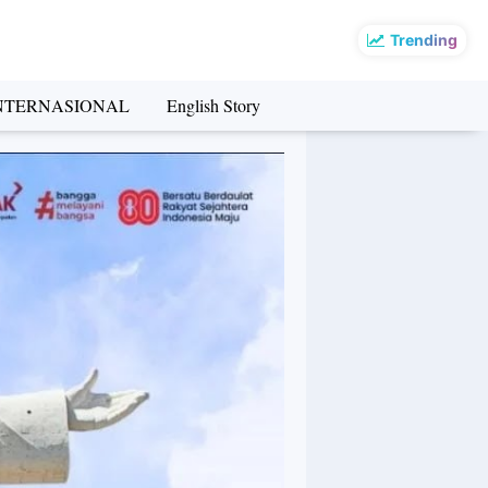
Trending
NTERNASIONAL
English Story