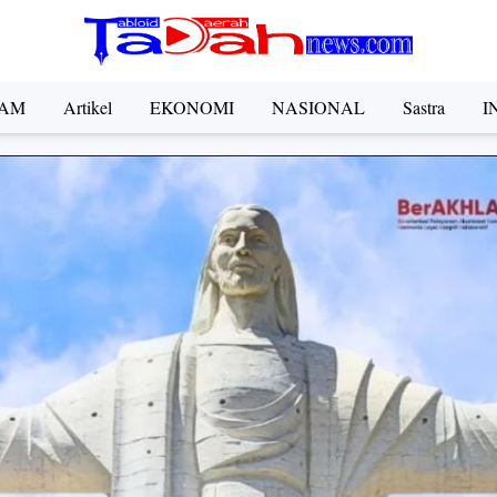
AM
Artikel
EKONOMI
NASIONAL
Sastra
I