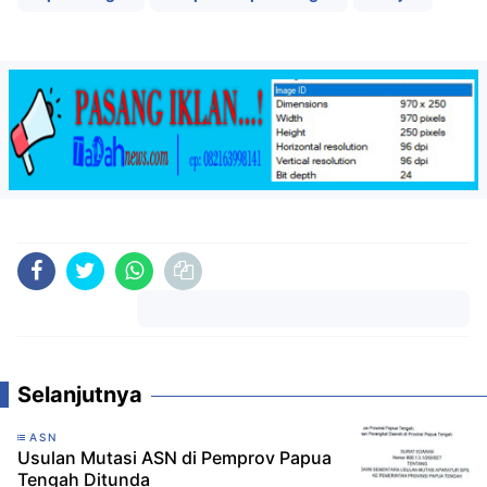
Komentar
Selanjutnya
ASN
Usulan Mutasi ASN di Pemprov Papua
Tengah Ditunda