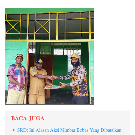
BACA JUGA
SRD: Ini Alasan Aksi Mimbar Bebas Yang Dibatalkan