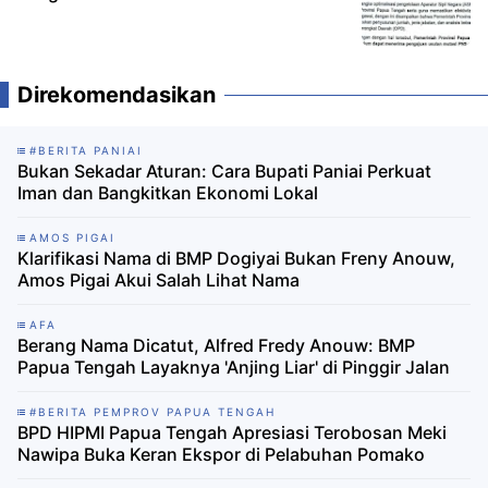
Direkomendasikan
#BERITA PANIAI
Bukan Sekadar Aturan: Cara Bupati Paniai Perkuat
Iman dan Bangkitkan Ekonomi Lokal‎
AMOS PIGAI
Klarifikasi Nama di BMP Dogiyai Bukan Freny Anouw,
Amos Pigai Akui Salah Lihat Nama
AFA
Berang Nama Dicatut, Alfred Fredy Anouw: BMP
Papua Tengah Layaknya 'Anjing Liar' di Pinggir Jalan
#BERITA PEMPROV PAPUA TENGAH
BPD HIPMI Papua Tengah Apresiasi Terobosan Meki
Nawipa Buka Keran Ekspor di Pelabuhan Pomako