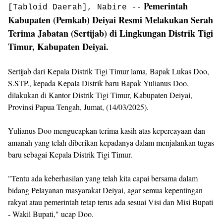
Pemerintah
[Tabloid Daerah], Nabire --
Kabupaten (Pemkab) Deiyai Resmi Melakukan Serah
Terima Jabatan (Sertijab) di Lingkungan Distrik Tigi
Timur, Kabupaten Deiyai.
Sertijab dari Kepala Distrik Tigi Timur lama, Bapak Lukas Doo,
S.STP., kepada Kepala Distrik baru Bapak Yulianus Doo,
dilakukan di Kantor Distrik Tigi Timur, Kabupaten Deiyai,
Provinsi Papua Tengah, Jumat, (14/03/2025).
Yulianus Doo mengucapkan terima kasih atas kepercayaan dan
amanah yang telah diberikan kepadanya dalam menjalankan tugas
baru sebagai Kepala Distrik Tigi Timur.
"Tentu ada keberhasilan yang telah kita capai bersama dalam
bidang Pelayanan masyarakat Deiyai, agar semua kepentingan
rakyat atau pemerintah tetap terus ada sesuai Visi dan Misi Bupati
- Wakil Bupati," ucap Doo.