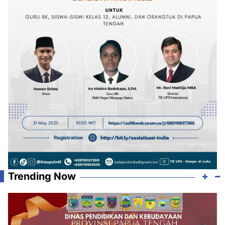
Trending Now