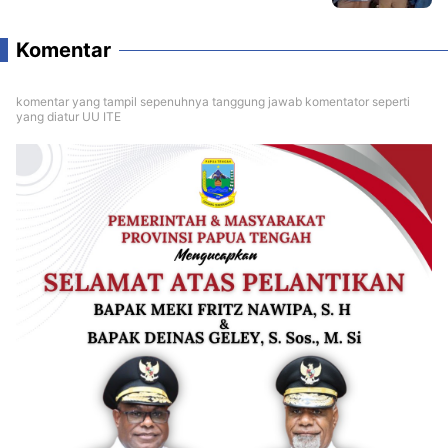
Komentar
komentar yang tampil sepenuhnya tanggung jawab komentator seperti
yang diatur UU ITE