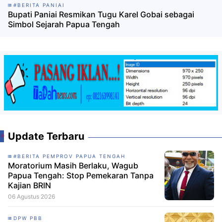
#BERITA PANIAI
Bupati Paniai Resmikan Tugu Karel Gobai sebagai
Simbol Sejarah Papua Tengah
Update Terbaru
#BERITA PEMPROV PAPUA TENGAH
Moratorium Masih Berlaku, Wagub
Papua Tengah: Stop Pemekaran Tanpa
Kajian BRIN
06 Agustus 2026
DPW PBB