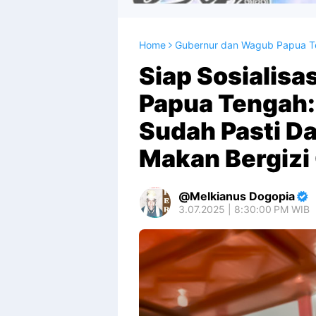
Home
Gubernur dan Wagub Papua 
Siap Sosialisa
Papua Tengah: 
Sudah Pasti D
Makan Bergizi 
Melkianus Dogopia
3.07.2025 | 8:30:00 PM WIB