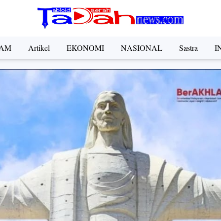
AM
Artikel
EKONOMI
NASIONAL
Sastra
I