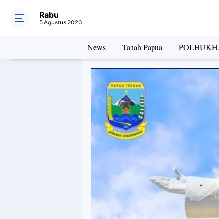
Rabu
5 Agustus 2026
News
Tanah Papua
POLHUKH