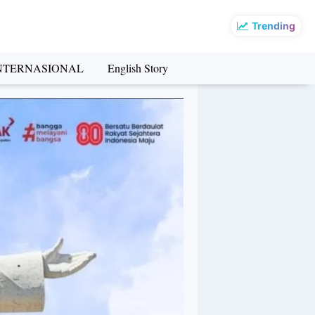
Trending
NTERNASIONAL
English Story