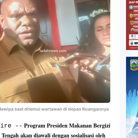
Nawipa saat ditemui wartawan di depan Ruangannya
Program Presiden Makanan Bergizi
bire --
Tengah akan diawali dengan sosialisasi oleh