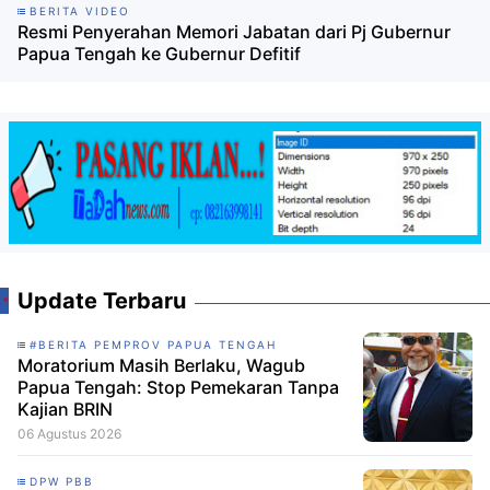
BERITA VIDEO
Resmi Penyerahan Memori Jabatan dari Pj Gubernur
Papua Tengah ke Gubernur Defitif
Update Terbaru
#BERITA PEMPROV PAPUA TENGAH
Moratorium Masih Berlaku, Wagub
Papua Tengah: Stop Pemekaran Tanpa
Kajian BRIN
06 Agustus 2026
DPW PBB