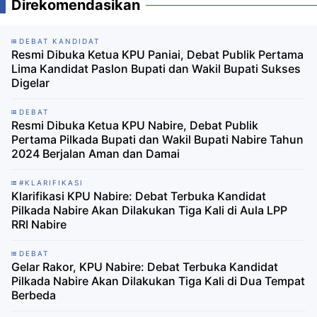
Direkomendasikan
DEBAT KANDIDAT
Resmi Dibuka Ketua KPU Paniai, Debat Publik Pertama
Lima Kandidat Paslon Bupati dan Wakil Bupati Sukses
Digelar
DEBAT
Resmi Dibuka Ketua KPU Nabire, Debat Publik
Pertama Pilkada Bupati dan Wakil Bupati Nabire Tahun
2024 Berjalan Aman dan Damai
#KLARIFIKASI
Klarifikasi KPU Nabire: Debat Terbuka Kandidat
Pilkada Nabire Akan Dilakukan Tiga Kali di Aula LPP
RRI Nabire
DEBAT
Gelar Rakor, KPU Nabire: Debat Terbuka Kandidat
Pilkada Nabire Akan Dilakukan Tiga Kali di Dua Tempat
Berbeda