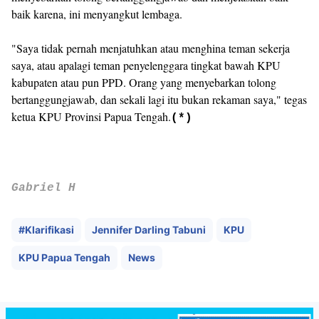
baik karena, ini menyangkut lembaga.
"Saya tidak pernah menjatuhkan atau menghina teman sekerja
saya, atau apalagi teman penyelenggara tingkat bawah KPU
kabupaten atau pun PPD. Orang yang menyebarkan tolong
bertanggungjawab, dan sekali lagi itu bukan rekaman saya," tegas
ketua KPU Provinsi Papua Tengah.
(*)
Gabriel H
#Klarifikasi
Jennifer Darling Tabuni
KPU
KPU Papua Tengah
News