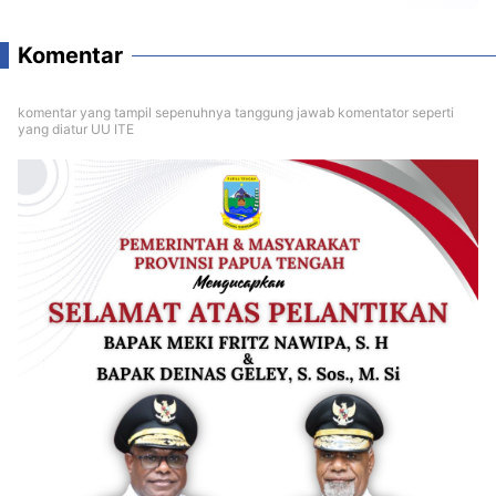
Komentar
komentar yang tampil sepenuhnya tanggung jawab komentator seperti
yang diatur UU ITE