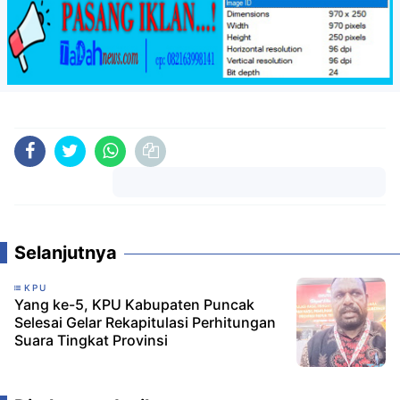
Komentar
Selanjutnya
KPU
Yang ke-5, KPU Kabupaten Puncak
Selesai Gelar Rekapitulasi Perhitungan
Suara Tingkat Provinsi