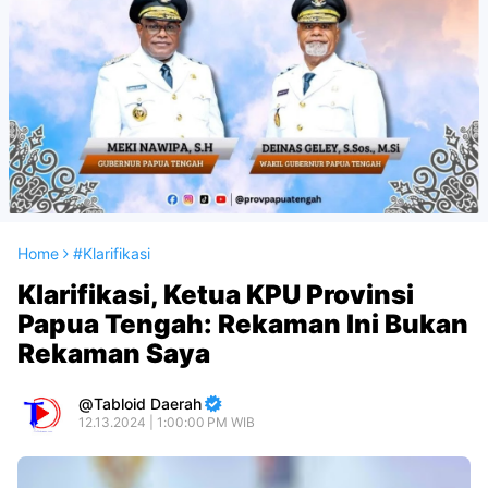
Home
#Klarifikasi
Klarifikasi, Ketua KPU Provinsi
Papua Tengah: Rekaman Ini Bukan
Rekaman Saya
Tabloid Daerah
12.13.2024 | 1:00:00 PM WIB