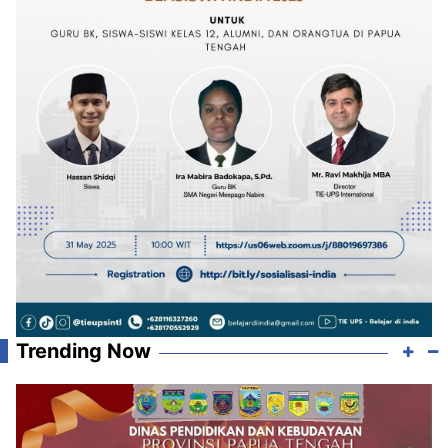
Trending Now