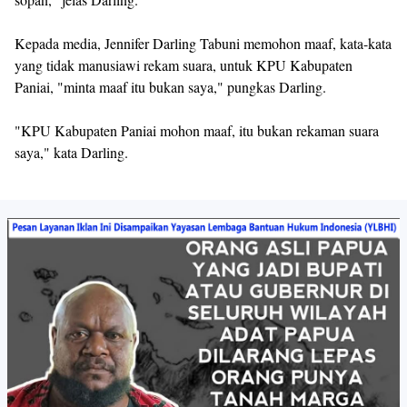
Kepada media, Jennifer Darling Tabuni memohon maaf, kata-kata
yang tidak manusiawi rekam suara, untuk KPU Kabupaten
Paniai, "minta maaf itu bukan saya," pungkas Darling.
"KPU Kabupaten Paniai mohon maaf, itu bukan rekaman suara
saya," kata Darling.