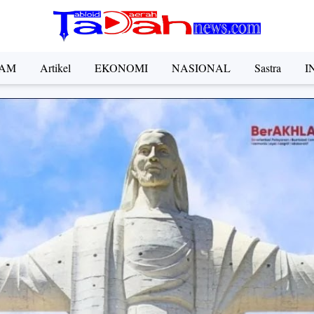
AM
Artikel
EKONOMI
NASIONAL
Sastra
I