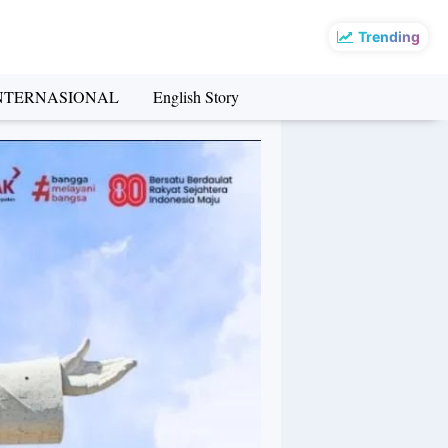
Trending
NTERNASIONAL
English Story