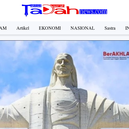
AM
Artikel
EKONOMI
NASIONAL
Sastra
I