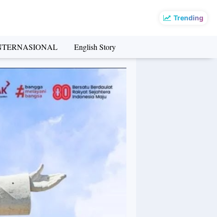
Trending
NTERNASIONAL
English Story