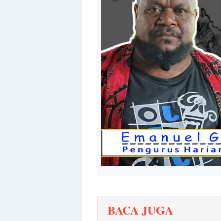
BACA JUGA