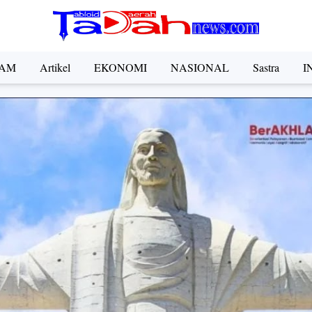
AM
Artikel
EKONOMI
NASIONAL
Sastra
I