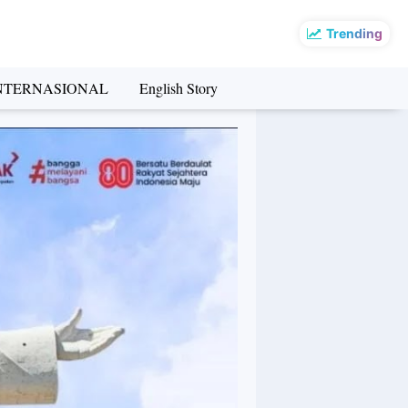
Trending
NTERNASIONAL
English Story