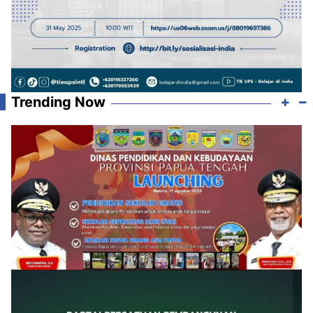
Trending Now