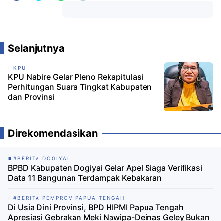
Komentar
Selanjutnya
KPU
KPU Nabire Gelar Pleno Rekapitulasi
Perhitungan Suara Tingkat Kabupaten
dan Provinsi
Direkomendasikan
#BERITA DOGIYAI
BPBD Kabupaten Dogiyai Gelar Apel Siaga Verifikasi