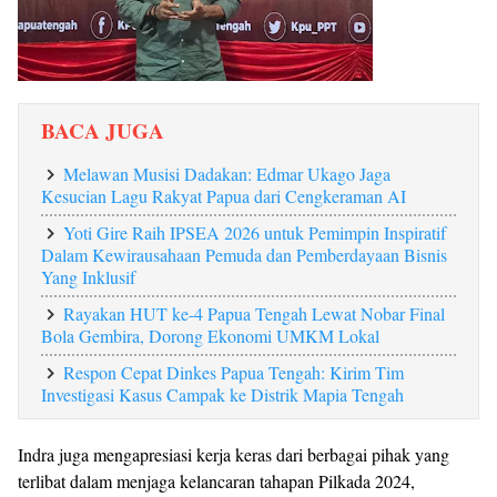
BACA JUGA
Melawan Musisi Dadakan: Edmar Ukago Jaga
Kesucian Lagu Rakyat Papua dari Cengkeraman AI
Yoti Gire Raih IPSEA 2026 untuk Pemimpin Inspiratif
Dalam Kewirausahaan Pemuda dan Pemberdayaan Bisnis
Yang Inklusif
Rayakan HUT ke-4 Papua Tengah Lewat Nobar Final
Bola Gembira, Dorong Ekonomi UMKM Lokal
Respon Cepat Dinkes Papua Tengah: Kirim Tim