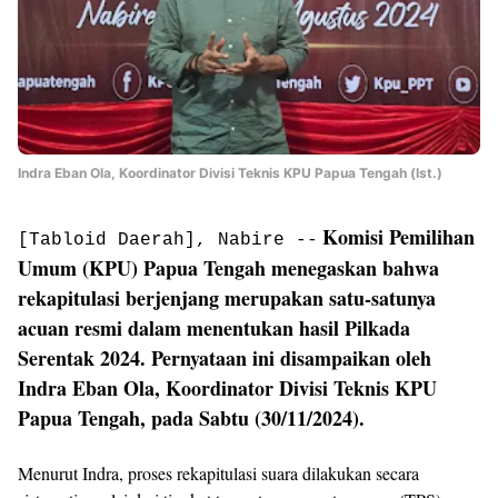
Indra Eban Ola, Koordinator Divisi Teknis KPU Papua Tengah (Ist.)
Komisi Pemilihan
[Tabloid Daerah], Nabire --
Umum (KPU) Papua Tengah menegaskan bahwa
rekapitulasi berjenjang merupakan satu-satunya
acuan resmi dalam menentukan hasil Pilkada
Serentak 2024. Pernyataan ini disampaikan oleh
Indra Eban Ola, Koordinator Divisi Teknis KPU