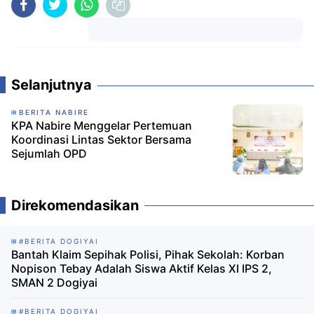
Komentar
Selanjutnya
BERITA NABIRE
KPA Nabire Menggelar Pertemuan
Koordinasi Lintas Sektor Bersama
Sejumlah OPD
Direkomendasikan
#BERITA DOGIYAI
Bantah Klaim Sepihak Polisi, Pihak Sekolah: Korban
Nopison Tebay Adalah Siswa Aktif Kelas XI IPS 2,
SMAN 2 Dogiyai
#BERITA DOGIYAI