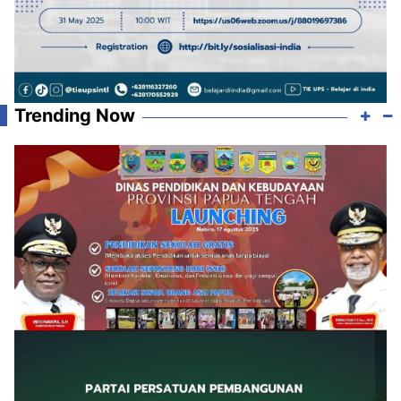
Trending Now