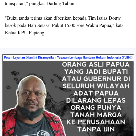
transparan,” pungkas Darling Tabuni.
"Bukti tanda terima akan diberikan kepada Tim Isaias Douw
besok pada Hari Selasa, Pukul 15.00 sore Waktu Papua," kata
Ketua KPU Papteng.