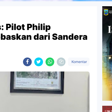
 Pilot Philip
baskan dari Sandera
Komentar