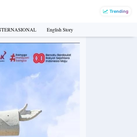
Trending
NTERNASIONAL
English Story