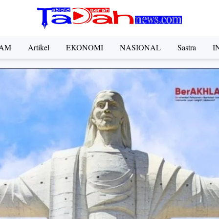
AM
Artikel
EKONOMI
NASIONAL
Sastra
I